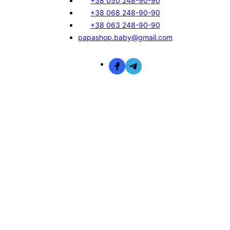
+38 050 248-90-90
+38 068 248-90-90
+38 063 248-90-90
papashop.baby@gmail.com