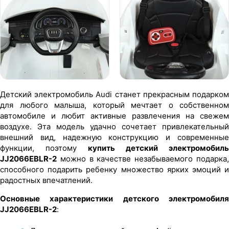
Детский электромобиль Audi станет прекрасным подарком
для любого малыша, который мечтает о собственном
автомобиле и любит активные развлечения на свежем
воздухе. Эта модель удачно сочетает привлекательный
внешний вид, надежную конструкцию и современные
функции, поэтому
купить детский электромобиль
JJ2066EBLR-2
можно в качестве незабываемого подарка,
способного подарить ребенку множество ярких эмоций и
радостных впечатлений.
Основные характеристики детского электромобиля
JJ2066EBLR-2
: