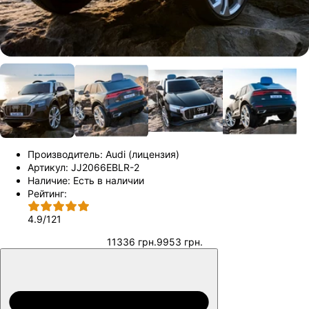
Производитель:
Audi (лицензия)
Артикул:
JJ2066EBLR-2
Наличие:
Есть в наличии
Рейтинг:
4.9
/
121
11336 грн.
9953 грн.