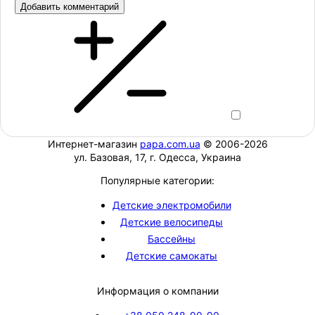
Добавить комментарий
Интернет-магазин
papa.com.ua
© 2006-2026
ул. Базовая, 17, г. Одесса, Украина
Популярные категории:
Детские электромобили
Детские велосипеды
Бассейны
Детские самокаты
Информация о компании