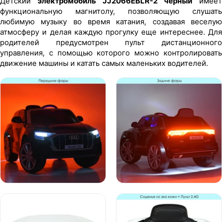
Детский
электромобиль JJ2066EBLR-2 черный
имеет
функциональную магнитолу, позволяющую слушать
любимую музыку во время катания, создавая веселую
атмосферу и делая каждую прогулку еще интереснее. Для
родителей предусмотрен пульт дистанционного
управления, с помощью которого можно контролировать
движение машины и катать самых маленьких водителей.