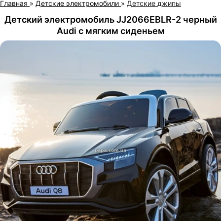
Главная
»
Детские электромобили
»
Детские джипы
Детский электромобиль JJ2066EBLR-2 черный
Audi с мягким сиденьем