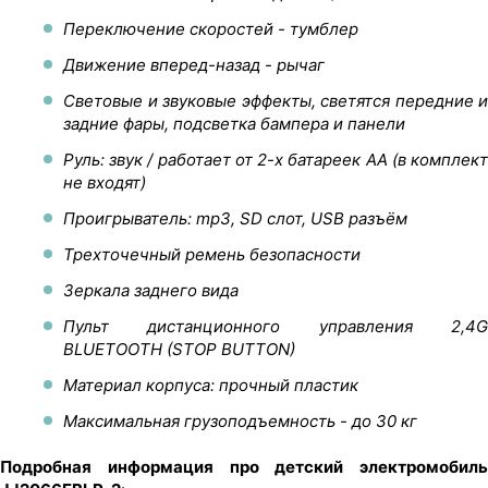
Переключение скоростей - тумблер
Движение вперед-назад - рычаг
Световые и звуковые эффекты, светятся передние и
задние фары, подсветка бампера и панели
Руль: звук / работает от 2-х батареек АА (в комплект
не входят)
Проигрыватель: mp3, SD слот, USB разъём
Трехточечный ремень безопасности
Зеркала заднего вида
Пульт дистанционного управления 2,4G
BLUETOOTH (STOP BUTTON)
Материал корпуса: прочный пластик
Максимальная грузоподъемность - до 30 кг
Подробная информация про детский электромобиль