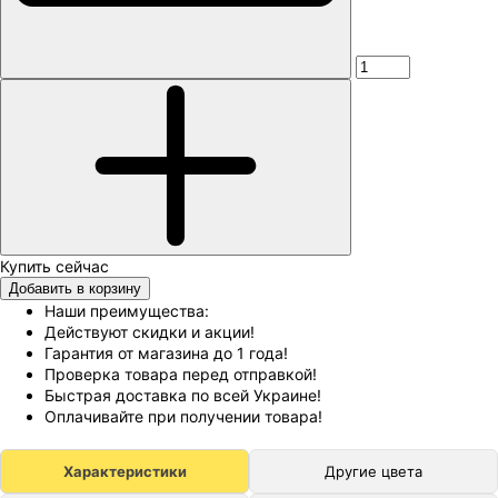
Добавить в корзину
Наши преимущества:
Действуют скидки и акции!
Гарантия от магазина до 1 года!
Проверка товара перед отправкой!
Быстрая доставка по всей Украине!
Оплачивайте при получении товара!
Характеристики
Другие цвета