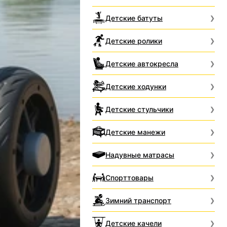
Детские батуты
Детские ролики
Детские автокресла
Детские ходунки
Детские стульчики
Детские манежи
Надувные матрасы
Спорттовары
Зимний транспорт
Детские качели