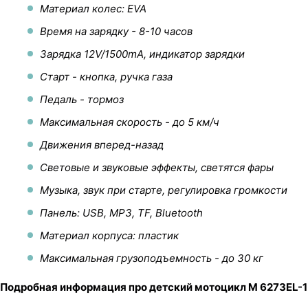
Материал колес: EVA
Время на зарядку - 8-10 часов
Зарядка 12V/1500mA, индикатор зарядки
Старт - кнопка, ручка газа
Педаль - тормоз
Максимальная скорость - до 5 км/ч
Движения вперед-назад
Световые и звуковые эффекты, светятся фары
Музыка, звук при старте, регулировка громкости
Панель: USB, MP3, TF, Bluetooth
Материал корпуса: пластик
Максимальная грузоподъемность - до 30 кг
Подробная информация про детский мотоцикл M 6273EL-1