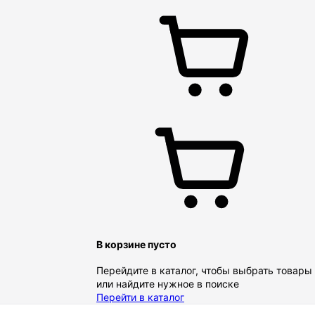
В корзине пусто
Перейдите в каталог, чтобы выбрать товары
или найдите нужное в поиске
Перейти в каталог