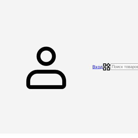
Главная
Магазин
Контакты
Акции
Отзывы
Вход
Доставка и оплата