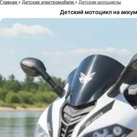
Главная
»
Детские электромобили
»
Детские мотоциклы
Детский мотоцикл на аккум