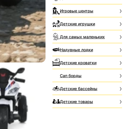
Игровые центры
Детские игрушки
Для самых маленьких
Надувные лодки
Детские кроватки
Сап борды
Детские бассейны
Детские товары