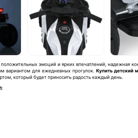
 положительных эмоций и ярких впечатлений, надежная ко
ым вариантом для ежедневных прогулок.
Купить детский 
ртом, который будет приносить радость каждый день.
1
: