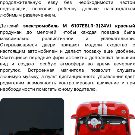
продолжительную езду без необходимости частой
подзарядки, позволяя ребенку дольше наслаждаться
любимым развлечением.
Детский
электромобиль M 6107EBLR-3(24V) красный
продуман до мелочей, чтобы каждая поездка была
максимально реалистичной и увлекательной.
Открывающиеся двери придают модели сходство с
настоящим автомобилем и делают посадку еще удобнее.
Светящиеся передние фары эффектно дополняют внешний
вид и создают особую атмосферу во время вечерних
прогулок. Встроенная магнитола позволит слушать
любимую музыку, а пульт дистанционного управления дает
родителям возможность контролировать движение и при
необходимости помогать юному водителю.