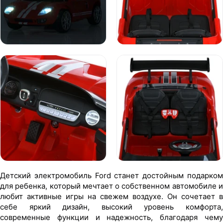
Детский электромобиль Ford станет достойным подарком
для ребенка, который мечтает о собственном автомобиле и
любит активные игры на свежем воздухе. Он сочетает в
себе яркий дизайн, высокий уровень комфорта,
современные функции и надежность, благодаря чему