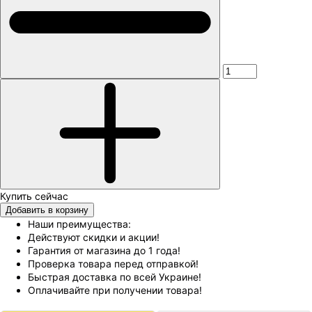
Добавить в корзину
Наши преимущества:
Действуют скидки и акции!
Гарантия от магазина до 1 года!
Проверка товара перед отправкой!
Быстрая доставка по всей Украине!
Оплачивайте при получении товара!