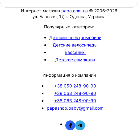
Интернет-магазин
papa.com.ua
© 2006-2026
ул. Базовая, 17, г. Одесса, Украина
Популярные категории:
Детские электромобили
Детские велосипеды
Бассейны
Детские самокаты
Информация о компании
+38 050 248-90-90
+38 068 248-90-90
+38 063 248-90-90
papashop.baby@gmail.com