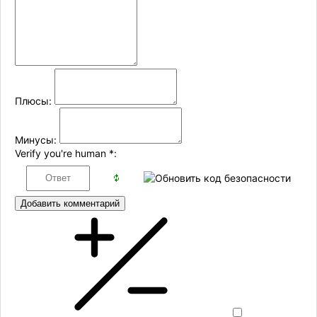
Плюсы:
Минусы:
Verify you're human
*
:
Добавить комментарий