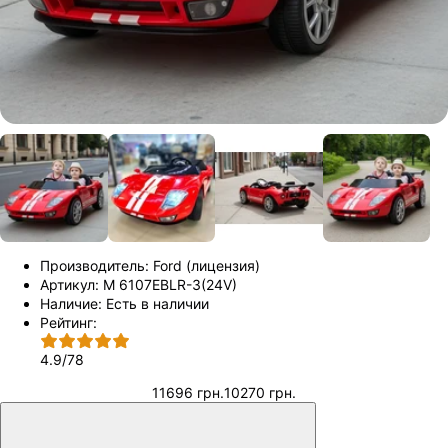
Производитель:
Ford (лицензия)
Артикул:
M 6107EBLR-3(24V)
Наличие:
Есть в наличии
Рейтинг:
4.9
/
78
11696 грн.
10270 грн.