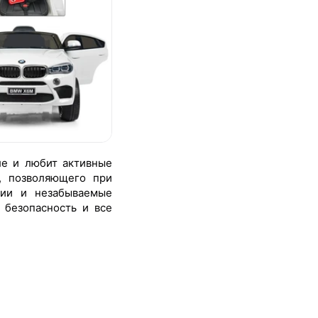
ле и любит активные
, позволяющего при
ции и незабываемые
 безопасность и все