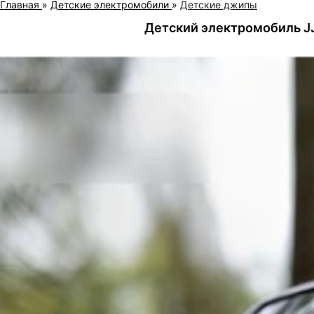
Главная
»
Детские электромобили
»
Детские джипы
Детский электромобиль J