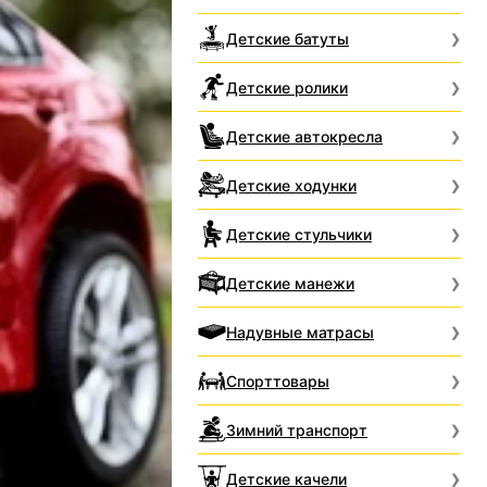
Детские батуты
Детские ролики
Детские автокресла
Детские ходунки
Детские стульчики
Детские манежи
Надувные матрасы
Спорттовары
Зимний транспорт
Детские качели