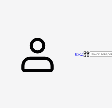
Главная
Магазин
Контакты
Акции
Отзывы
Вход
Доставка и оплата