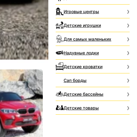
Игровые центры
Детские игрушки
Для самых маленьких
Надувные лодки
Детские кроватки
Сап борды
Детские бассейны
Детские товары