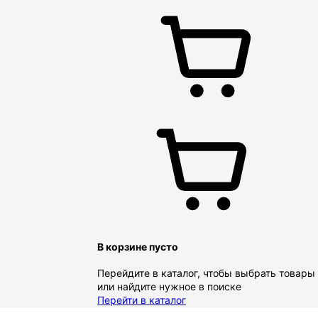
В корзине пусто
Перейдите в каталог, чтобы выбрать товары
или найдите нужное в поиске
Перейти в каталог