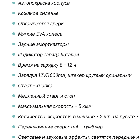
Автопокраска корпуса
Кожаное сиденье
Открываются двери
Мягкие EVA колеса
Задние амортизаторы
Индикатор заряда батареи
Время на зарядку 8 - 12 ч
Зарядка 12V/1000mA, штекер круглый одинарный
Старт - кнопка
Медленный старт и стоп
Максимальная скорость - 5 км/ч
Количество скоростей: в машине - 2 шт., на пульте - 
Переключение скоростей - тумблер
Световые и звуковые эффекты, светятся передние и 