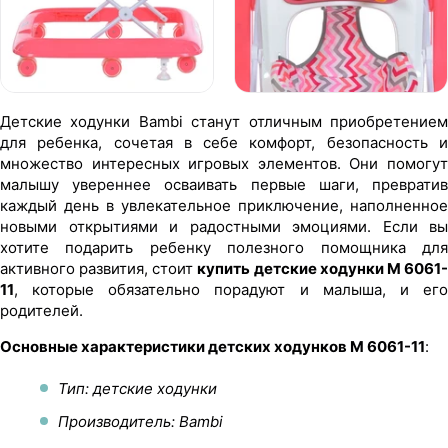
Детские ходунки Bambi станут отличным приобретением
для ребенка, сочетая в себе комфорт, безопасность и
множество интересных игровых элементов. Они помогут
малышу увереннее осваивать первые шаги, превратив
каждый день в увлекательное приключение, наполненное
новыми открытиями и радостными эмоциями. Если вы
хотите подарить ребенку полезного помощника для
активного развития, стоит
купить детские ходунки M 6061
11
, которые обязательно порадуют и малыша, и его
родителей.
Основные характеристики детских ходунков M 6061-11
:
Тип: детские ходунки
Производитель: Bambi