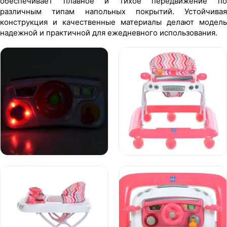
обеспечивает плавное и тихое передвижение по
различным типам напольных покрытий. Устойчивая
конструкция и качественные материалы делают модель
надежной и практичной для ежедневного использования.