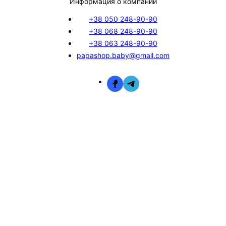
Информация о компании
+38 050 248-90-90
+38 068 248-90-90
+38 063 248-90-90
papashop.baby@gmail.com