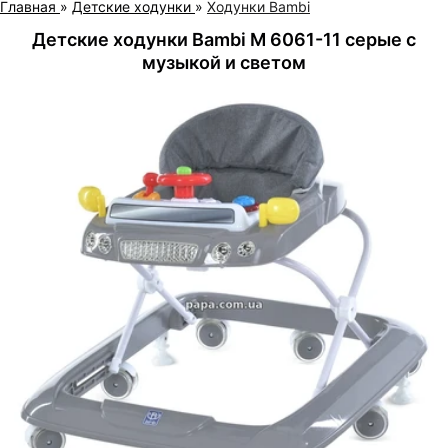
Главная
»
Детские ходунки
»
Ходунки Bambi
Детские ходунки Bambi M 6061-11 серые с
музыкой и светом