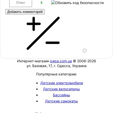
Добавить комментарий
Интернет-магазин
papa.com.ua
© 2006-2026
ул. Базовая, 17, г. Одесса, Украина
Популярные категории:
Детские электромобили
Детские велосипеды
Бассейны
Детские самокаты