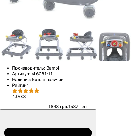
Производитель:
Bambi
Артикул:
M 6061-11
Наличие:
Есть в наличии
Рейтинг:
4.9
/
83
1848 грн.
1537 грн.