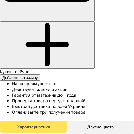
Добавить в корзину
Наши преимущества:
Действуют скидки и акции!
Гарантия от магазина до 1 года!
Проверка товара перед отправкой!
Быстрая доставка по всей Украине!
Оплачивайте при получении товара!
Характеристики
Другие цвета