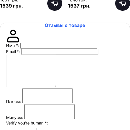
1539 грн.
1537 грн.
Отзывы о товаре
Имя
*
:
Email
*
:
Плюсы:
Минусы:
Verify you're human
*
: