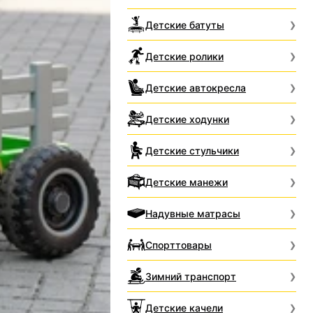
Детские батуты
Детские ролики
Детские автокресла
Детские ходунки
Детские стульчики
Детские манежи
Надувные матрасы
Спорттовары
Зимний транспорт
Детские качели