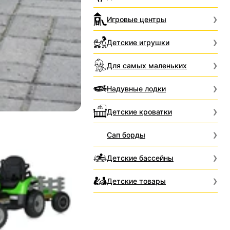
Игровые центры
Детские игрушки
Для самых маленьких
Надувные лодки
Детские кроватки
Сап борды
Детские бассейны
Детские товары