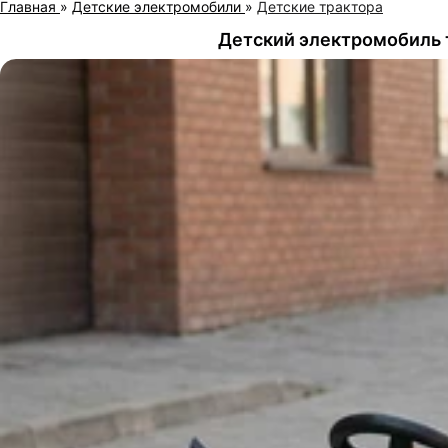
Главная
»
Детские электромобили
»
Детские трактора
Детский электромобиль 