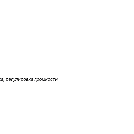
ка, регулировка громкости