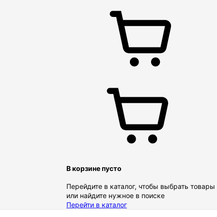
В корзине пусто
Перейдите в каталог, чтобы выбрать товары
или найдите нужное в поиске
Перейти в каталог