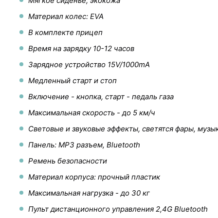
Мягкое сиденье, экокожа
Материал колес: EVA
В комплекте прицеп
Время на зарядку 10-12 часов
Зарядное устройство 15V/1000mA
Медленный старт и стоп
Включение - кнопка, старт - педаль газа
Максимальная скорость - до 5 км/ч
Световые и звуковые эффекты, светятся фары, музы
Панель: MP3 разъем, Bluetooth
Ремень безопасности
Материал корпуса: прочный пластик
Максимальная нагрузка - до 30 кг
Пульт дистанционного управления 2,4G Bluetooth