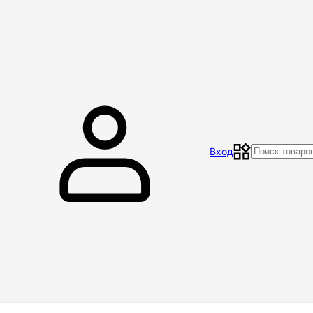
Главная
Магазин
Контакты
Акции
Отзывы
Вход
Доставка и оплата