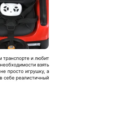
м транспорте и любит
 необходимости взять
не просто игрушку, а
 в себе реалистичный