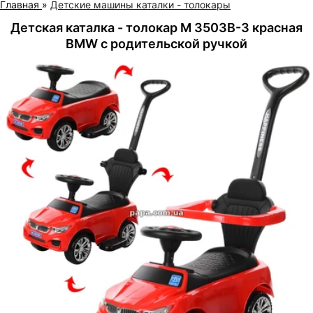
Главная
»
Детские машины каталки - толокары
Детская каталка - толокар M 3503B-3 красная
BMW с родительской ручкой