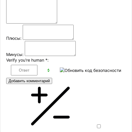
Плюсы:
Минусы:
Verify you're human
*
:
Добавить комментарий