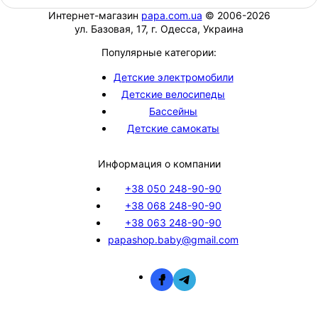
Интернет-магазин
papa.com.ua
© 2006-2026
ул. Базовая, 17, г. Одесса, Украина
Популярные категории:
Детские электромобили
Детские велосипеды
Бассейны
Детские самокаты
Информация о компании
+38 050 248-90-90
+38 068 248-90-90
+38 063 248-90-90
papashop.baby@gmail.com