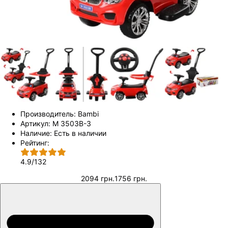
Производитель:
Bambi
Артикул:
M 3503B-3
Наличие:
Есть в наличии
Рейтинг:
4.9
/
132
2094 грн.
1756 грн.