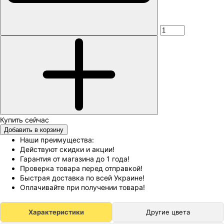
Добавить в корзину
Наши преимущества:
Действуют скидки и акции!
Гарантия от магазина до 1 года!
Проверка товара перед отправкой!
Быстрая доставка по всей Украине!
Оплачивайте при получении товара!
Характеристики
Другие цвета