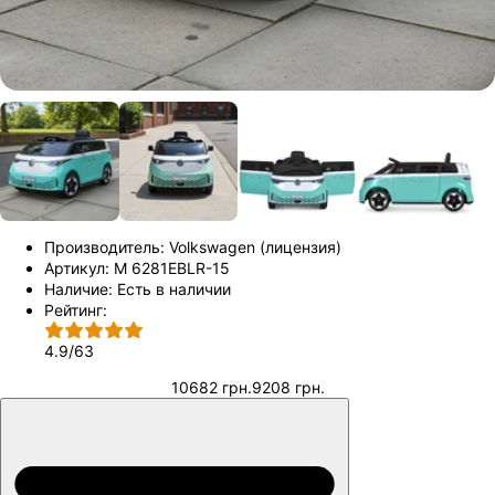
Производитель:
Volkswagen (лицензия)
Артикул:
M 6281EBLR-15
Наличие:
Есть в наличии
Рейтинг:
4.9
/
63
10682 грн.
9208 грн.