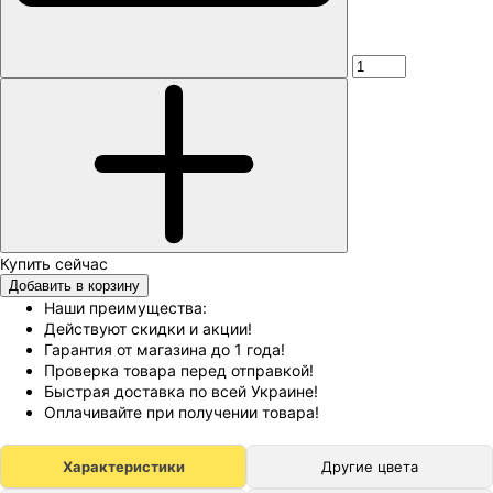
Добавить в корзину
Наши преимущества:
Действуют скидки и акции!
Гарантия от магазина до 1 года!
Проверка товара перед отправкой!
Быстрая доставка по всей Украине!
Оплачивайте при получении товара!
Характеристики
Другие цвета