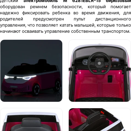
Детский
электромобиль M 6281EBLR-15 бирюзовый
оборудован ремнем безопасности, который помогает
надежно фиксировать ребенка во время движения, для
родителей предусмотрен пульт дистанционного
управления, что позволяет катать малышей, которые только
начинают осваивать управление собственным транспортом.