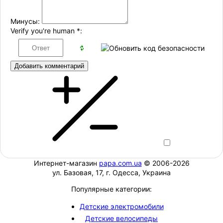
Минусы:
Verify you're human
*
:
Добавить комментарий
Интернет-магазин
papa.com.ua
© 2006-2026
ул. Базовая, 17, г. Одесса, Украина
Популярные категории:
Детские электромобили
Детские велосипеды