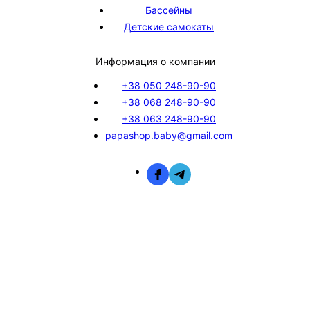
Бассейны
Детские самокаты
Информация о компании
+38 050 248-90-90
+38 068 248-90-90
+38 063 248-90-90
papashop.baby@gmail.com