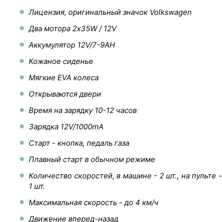
Лицензия, оригинальный значок Volkswagen
Два мотора 2х35W / 12V
Аккумулятор 12V/7-9AH
Кожаное сиденье
Мягкие EVA колеса
Открываются двери
Время на зарядку 10-12 часов
Зарядка 12V/1000mA
Старт - кнопка, педаль газа
Плавный старт в обычном режиме
Количество скоростей, в машине - 2 шт., на пульте -
1 шт.
Максимальная скорость - до 4 км/ч
Движение вперед-назад