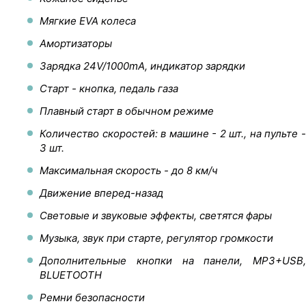
Мягкие EVA колеса
Амортизаторы
Зарядка 24V/1000mA, индикатор зарядки
Старт - кнопка, педаль газа
Плавный старт в обычном режиме
Количество скоростей: в машине - 2 шт., на пульте -
3 шт.
Максимальная скорость - до 8 км/ч
Движение вперед-назад
Световые и звуковые эффекты, светятся фары
Музыка, звук при старте, регулятор громкости
Дополнительные кнопки на панели, MP3+USB,
BLUETOOTH
Ремни безопасности