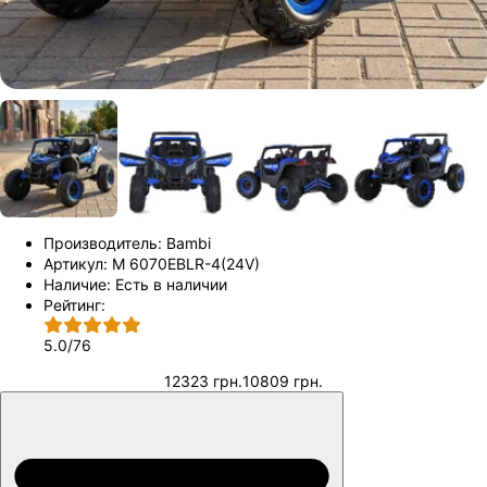
Производитель:
Bambi
Артикул:
M 6070EBLR-4(24V)
Наличие:
Есть в наличии
Рейтинг:
5.0
/
76
12323 грн.
10809 грн.