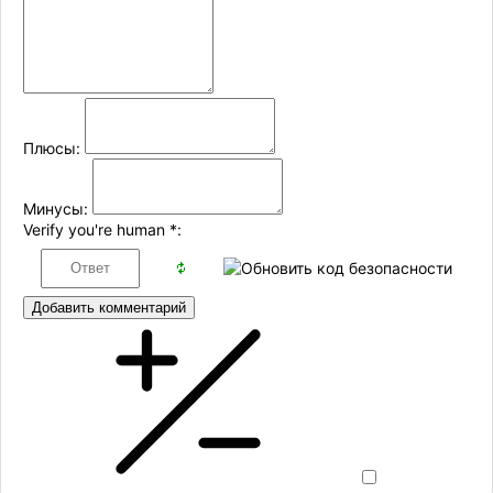
Плюсы:
Минусы:
Verify you're human
*
:
Добавить комментарий