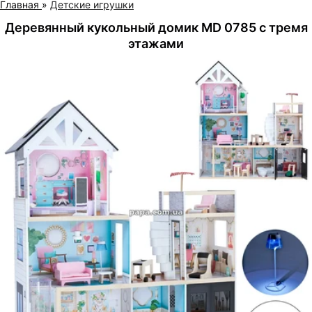
Главная
»
Детские игрушки
Деревянный кукольный домик MD 0785 с тремя
этажами