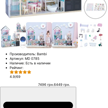
Производитель:
Bambi
Артикул:
MD 0785
Наличие:
Есть в наличии
Рейтинг:
4.9
/
69
7496 грн.
6449 грн.