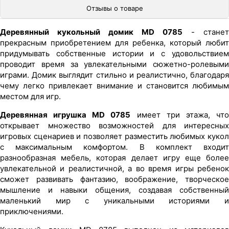
Отзывы о товаре
Деревянный кукольный домик MD 0785
- станет
прекрасным приобретением для ребенка, который любит
придумывать собственные истории и с удовольствием
проводит время за увлекательными сюжетно-ролевыми
играми. Домик выглядит стильно и реалистично, благодаря
чему легко привлекает внимание и становится любимым
местом для игр.
Деревянная игрушка MD 0785
имеет три этажа, чт
открывает множество возможностей для интересных
игровых сценариев и позволяет разместить любимых кукол
с максимальным комфортом. В комплект входит
разнообразная мебель, которая делает игру еще более
увлекательной и реалистичной, а во время игры ребенок
сможет развивать фантазию, воображение, творческое
мышление и навыки общения, создавая собственный
маленький мир с уникальными историями и
приключениями.