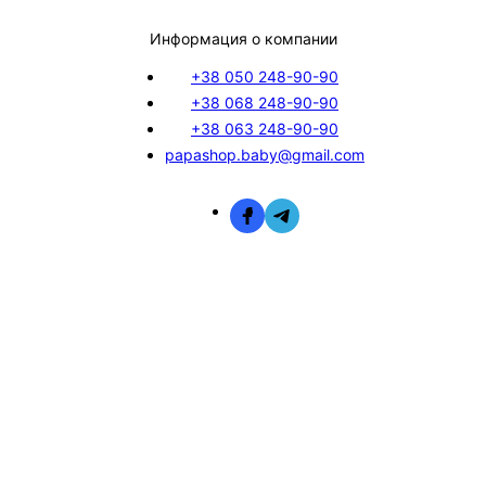
Информация о компании
+38 050 248-90-90
+38 068 248-90-90
+38 063 248-90-90
papashop.baby@gmail.com