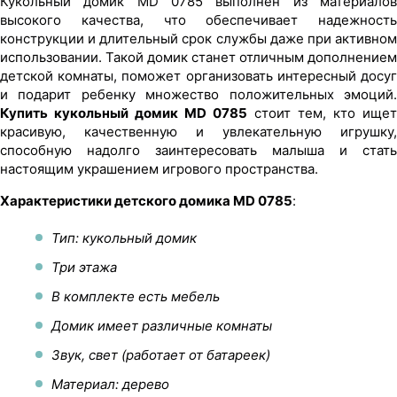
Кукольный домик MD 0785 выполнен из материалов
высокого качества, что обеспечивает надежность
конструкции и длительный срок службы даже при активном
использовании. Такой домик станет отличным дополнением
детской комнаты, поможет организовать интересный досуг
и подарит ребенку множество положительных эмоций.
Купить кукольный домик MD 0785
стоит тем, кто ищет
красивую, качественную и увлекательную игрушку,
способную надолго заинтересовать малыша и стать
настоящим украшением игрового пространства.
Характеристики детского домика MD 0785
:
Тип: кукольный домик
Три этажа
В комплекте есть мебель
Домик имеет различные комнаты
Звук, свет (работает от батареек)
Материал: дерево