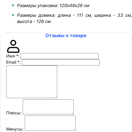
Размеры упаковки: 120х46х26 см
Размеры домика: длина - 111 см, ширина - 33 см,
высота - 126 см
Отзывы о товаре
Имя
*
:
Email
*
:
Плюсы:
Минусы: