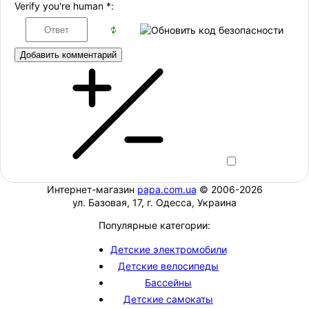
Verify you're human
*
:
Добавить комментарий
Интернет-магазин
papa.com.ua
© 2006-2026
ул. Базовая, 17, г. Одесса, Украина
Популярные категории:
Детские электромобили
Детские велосипеды
Бассейны
Детские самокаты