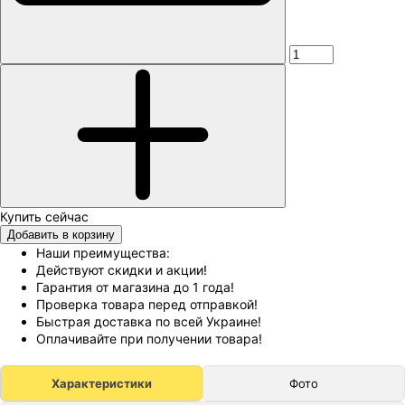
Добавить в корзину
Наши преимущества:
Действуют скидки и акции!
Гарантия от магазина до 1 года!
Проверка товара перед отправкой!
Быстрая доставка по всей Украине!
Оплачивайте при получении товара!
Характеристики
Фото