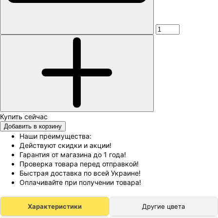
Добавить в корзину
Наши преимущества:
Действуют скидки и акции!
Гарантия от магазина до 1 года!
Проверка товара перед отправкой!
Быстрая доставка по всей Украине!
Оплачивайте при получении товара!
Характеристики
Другие цвета