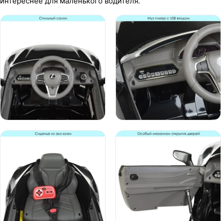
интереснее для маленького водителя.