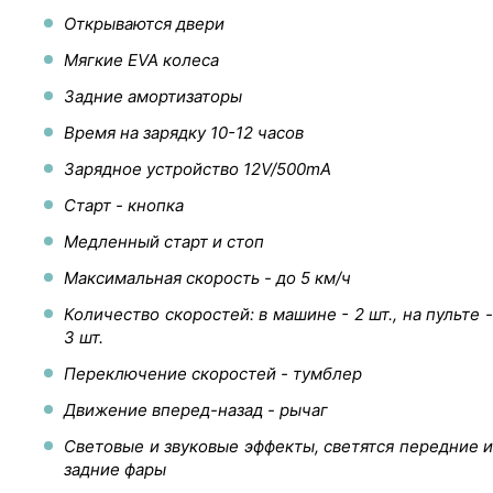
Открываются двери
Мягкие EVA колеса
Задние амортизаторы
Время на зарядку 10-12 часов
Зарядное устройство 12V/500mA
Старт - кнопка
Медленный старт и стоп
Максимальная скорость - до 5 км/ч
Количество скоростей: в машине - 2 шт., на пульте -
3 шт.
Переключение скоростей - тумблер
Движение вперед-назад - рычаг
Световые и звуковые эффекты, светятся передние и
задние фары