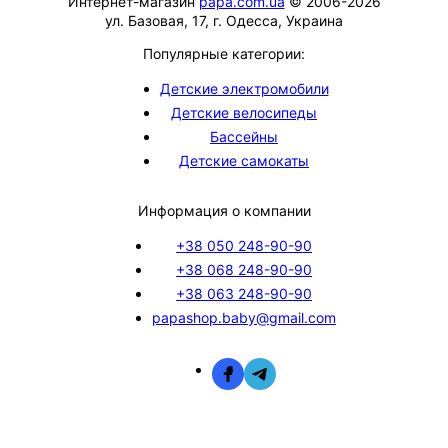
Интернет-магазин
papa.com.ua
© 2006-2026
ул. Базовая, 17, г. Одесса, Украина
Популярные категории:
Детские электромобили
Детские велосипеды
Бассейны
Детские самокаты
Информация о компании
+38 050 248-90-90
+38 068 248-90-90
+38 063 248-90-90
papashop.baby@gmail.com