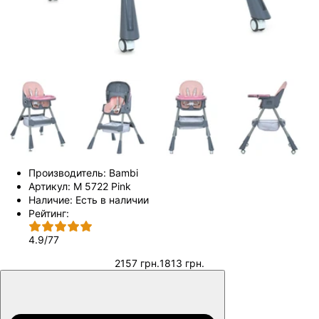
Производитель:
Bambi
Артикул:
M 5722 Pink
Наличие:
Есть в наличии
Рейтинг:
4.9
/
77
2157 грн.
1813 грн.