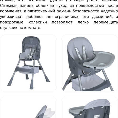
Съемная панель облегчает уход за поверхностью после
кормления, а пятиточечный ремень безопасности надежно
удерживает ребенка, не ограничивая его движений, а
поворотные колесики позволяют легко перемещать
стульчик по комнате.