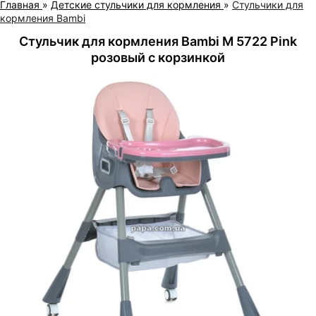
Главная
»
Детские стульчики для кормления
»
Стульчики для
кормления Bambi
Стульчик для кормления Bambi M 5722 Pink
розовый с корзинкой