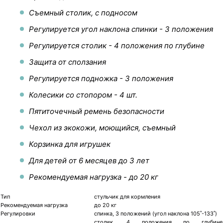
Съемный столик, с подносом
Регулируется угол наклона спинки - 3 положения
Регулируется столик - 4 положения по глубине
Защита от сползания
Регулируется подножка - 3 положения
Колесики со стопором - 4 шт.
Пятиточечный ремень безопасности
Чехол из экокожи, моющийся, съемный
Корзинка для игрушек
Для детей от 6 месяцев до 3 лет
Рекомендуемая нагрузка - до 20 кг
Тип
стульчик для кормления
Рекомендуемая нагрузка
до 20 кг
Регулировки
спинка, 3 положений (угол наклона 105˚-133˚)
столик, 4 положения по глубине