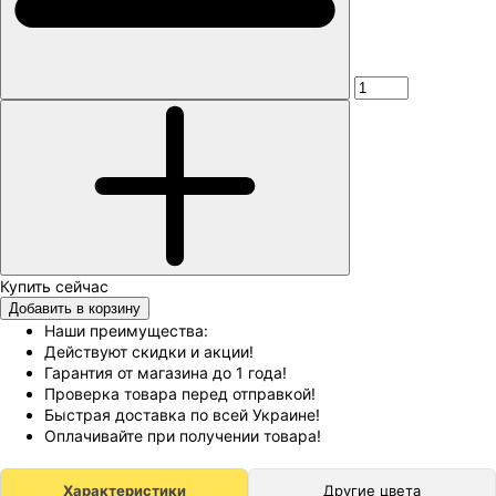
Добавить в корзину
Наши преимущества:
Действуют скидки и акции!
Гарантия от магазина до 1 года!
Проверка товара перед отправкой!
Быстрая доставка по всей Украине!
Оплачивайте при получении товара!
Характеристики
Другие цвета