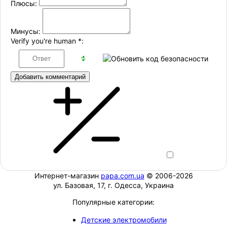
Плюсы:
Минусы:
Verify you're human
*
:
Добавить комментарий
Интернет-магазин
papa.com.ua
© 2006-2026
ул. Базовая, 17, г. Одесса, Украина
Популярные категории:
Детские электромобили