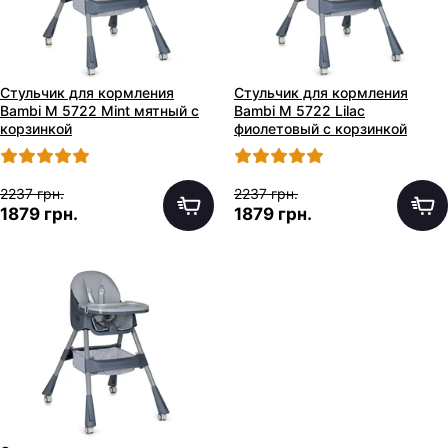
Стульчик для кормления
Стульчик для кормления
Bambi M 5722 Mint мятный с
Bambi M 5722 Lilac
корзинкой
фиолетовый с корзинкой
2237 грн.
2237 грн.
1879 грн.
1879 грн.