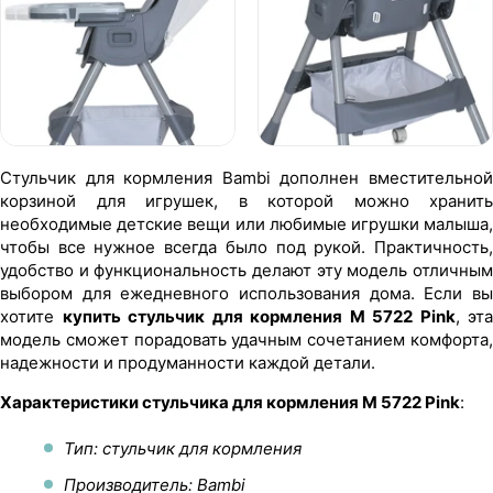
Стульчик для кормления Bambi дополнен вместительной
корзиной для игрушек, в которой можно хранить
необходимые детские вещи или любимые игрушки малыша,
чтобы все нужное всегда было под рукой. Практичность,
удобство и функциональность делают эту модель отличным
выбором для ежедневного использования дома. Если вы
хотите
купить стульчик для кормления M 5722 Pink
, эта
модель сможет порадовать удачным сочетанием комфорта,
надежности и продуманности каждой детали.
Характеристики стульчика для кормления M 5722 Pink
:
Тип: стульчик для кормления
Производитель: Bambi