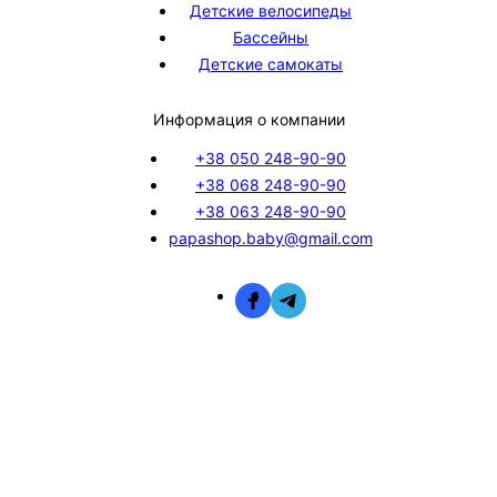
Детские велосипеды
Бассейны
Детские самокаты
Информация о компании
+38 050 248-90-90
+38 068 248-90-90
+38 063 248-90-90
papashop.baby@gmail.com