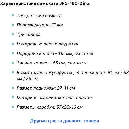
Характеристики самоката JR3-160-Dino
:
Тип: детский самокат
Производитель: iTrike
Три колеса
Материал колес: полиуретан
Передние колеса - 115 мм, светятся
Заднее колесо - 85 мм, светится
Высота руля регулируется, 3 положения, 61 см / 63
см / 76 см
Размер подножки: 27-11 см
Материал изделия: металл, пластик
Размеры коробки: 57х28х16 см
Другие цвета данного товара