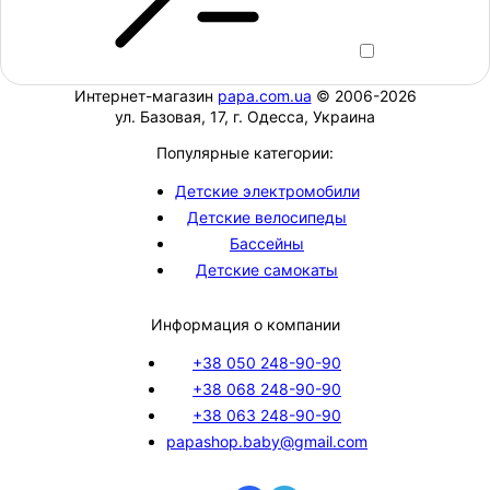
Интернет-магазин
papa.com.ua
© 2006-2026
ул. Базовая, 17, г. Одесса, Украина
Популярные категории:
Детские электромобили
Детские велосипеды
Бассейны
Детские самокаты
Информация о компании
+38 050 248-90-90
+38 068 248-90-90
+38 063 248-90-90
papashop.baby@gmail.com