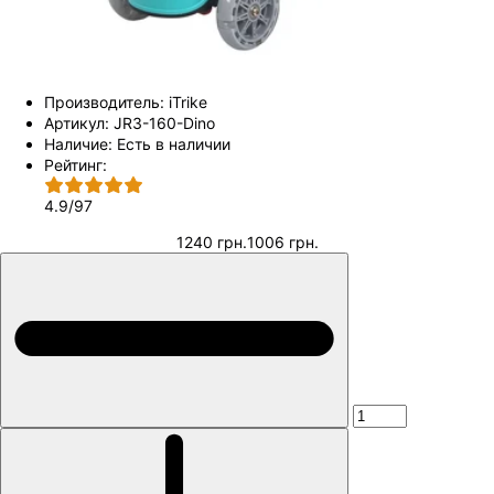
Производитель:
iTrike
Артикул:
JR3-160-Dino
Наличие:
Есть в наличии
Рейтинг:
4.9
/
97
1240 грн.
1006 грн.