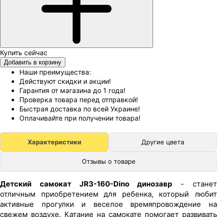
Добавить в корзину
Наши преимущества:
Действуют скидки и акции!
Гарантия от магазина до 1 года!
Проверка товара перед отправкой!
Быстрая доставка по всей Украине!
Оплачивайте при получении товара!
Характеристики
Другие цвета
Отзывы о товаре
Детский самокат JR3-160-Dino динозавр
- стане
отличным приобретением для ребенка, который любит
активные прогулки и веселое времяпровождение на
свежем воздухе. Катание на самокате помогает развивать