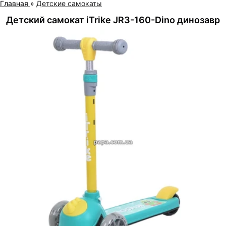
Главная
»
Детские самокаты
Детский самокат iTrike JR3-160-Dino динозавр