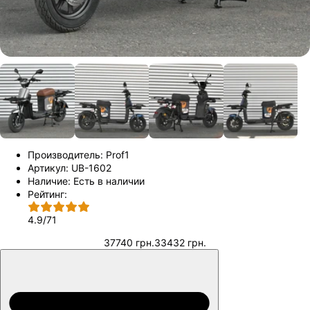
Производитель:
Prof1
Артикул:
UB-1602
Наличие:
Есть в наличии
Рейтинг:
4.9
/
71
37740 грн.
33432 грн.