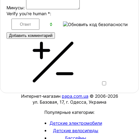
Минусы:
Verify you're human
*
:
Добавить комментарий
Интернет-магазин
papa.com.ua
© 2006-2026
ул. Базовая, 17, г. Одесса, Украина
Популярные категории:
Детские электромобили
Детские велосипеды
Бассейны