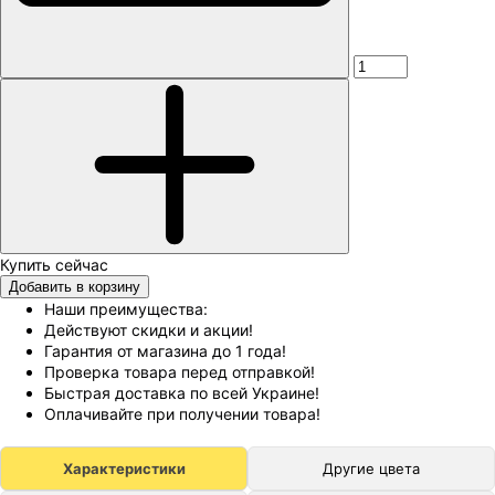
Добавить в корзину
Наши преимущества:
Действуют скидки и акции!
Гарантия от магазина до 1 года!
Проверка товара перед отправкой!
Быстрая доставка по всей Украине!
Оплачивайте при получении товара!
Характеристики
Другие цвета