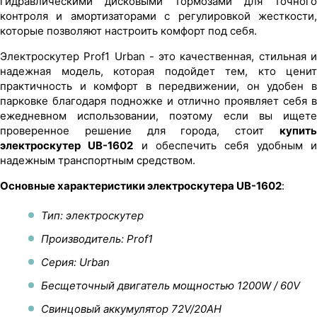
гидравлическими дисковыми тормозами для точного
контроля и амортизаторами с регулировкой жесткости,
которые позволяют настроить комфорт под себя.
Электроскутер Prof1 Urban - это качественная, стильная и
надежная модель, которая подойдет тем, кто ценит
практичность и комфорт в передвижении, он удобен в
парковке благодаря подножке и отлично проявляет себя в
ежедневном использовании, поэтому если вы ищете
проверенное решение для города, стоит
купить
электроскутер UB-1602
и обеспечить себя удобным 
надежным транспортным средством.
Основные характеристики электроскутера UB-1602
:
Тип: электроскутер
Производитель: Prof1
Серия: Urban
Бесщеточный двигатель мощностью 1200W / 60V
Свинцовый аккумулятор 72V/20AH