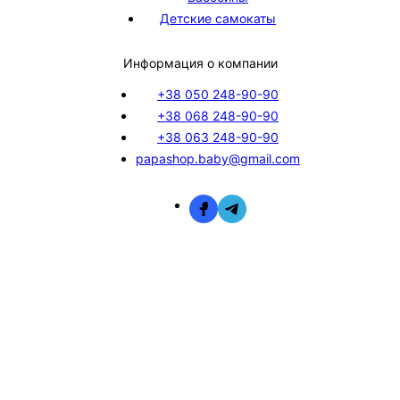
Детские самокаты
Информация о компании
+38 050 248-90-90
+38 068 248-90-90
+38 063 248-90-90
papashop.baby@gmail.com