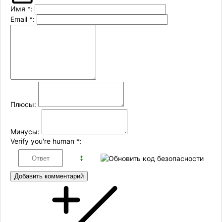
Имя
*
:
Email
*
:
Плюсы:
Минусы:
Verify you're human
*
:
Добавить комментарий