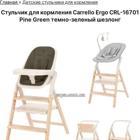
Главная
»
Детские стульчики для кормления
Стульчик для кормления Carrello Ergo CRL-16701
Pine Green темно-зеленый шезлонг