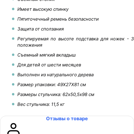
Имеет высокую спинку
Пятиточечный ремень безопасности
Защита от сползания
Регулируемая по высоте подставка для ножек - 3
положения
Съемный мягкий вкладыш
Для детей от шести месяцев
Выполнен из натурального дерева
Размер упаковки: 49X27X81 см
Размеры стульчика: 62х50,5х98 см
Вес стульчика: 11,5 кг
Отзывы о товаре