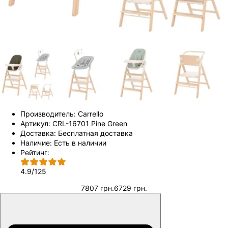
Производитель:
Carrello
Артикул:
CRL-16701 Pine Green
Доставка:
Бесплатная доставка
Наличие:
Есть в наличии
Рейтинг:
4.9
/
125
7807 грн.
6729 грн.