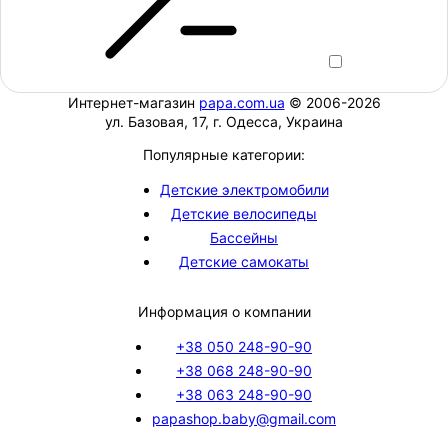
Интернет-магазин
papa.com.ua
© 2006-2026
ул. Базовая, 17, г. Одесса, Украина
Популярные категории:
Детские электромобили
Детские велосипеды
Бассейны
Детские самокаты
Информация о компании
+38 050 248-90-90
+38 068 248-90-90
+38 063 248-90-90
papashop.baby@gmail.com