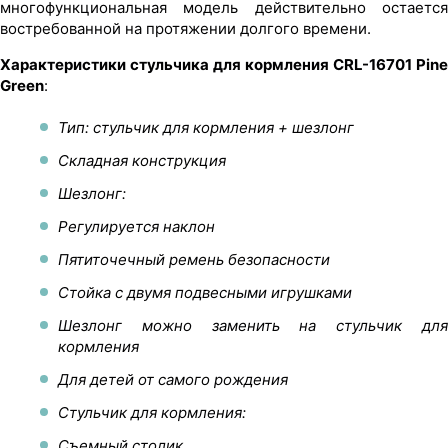
многофункциональная модель действительно остается
востребованной на протяжении долгого времени.
Характеристики стульчика для кормления CRL-16701 Pine
Green
:
Тип: стульчик для кормления + шезлонг
Складная конструкция
Шезлонг:
Регулируется наклон
Пятиточечный ремень безопасности
Стойка с двумя подвесными игрушками
Шезлонг можно заменить на стульчик для
кормления
Для детей от самого рождения
Стульчик для кормления:
Съемный столик