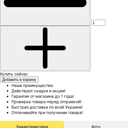
Добавить в корзину
Наши преимущества:
Действуют скидки и акции!
Гарантия от магазина до 1 года!
Проверка товара перед отправкой!
Быстрая доставка по всей Украине!
Оплачивайте при получении товара!
Характеристики
Фото