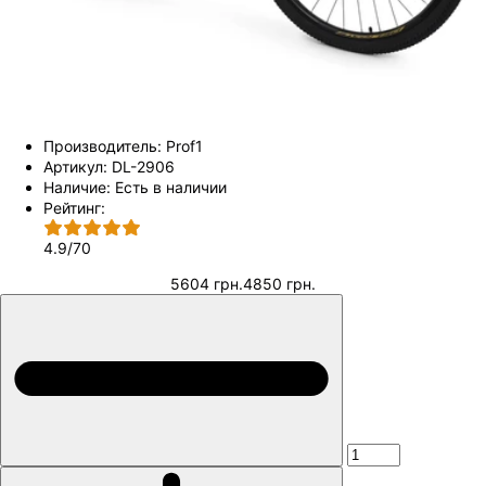
Производитель:
Prof1
Артикул:
DL-2906
Наличие:
Есть в наличии
Рейтинг:
4.9
/
70
5604 грн.
4850 грн.