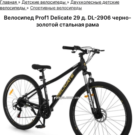
Главная
»
Детские велосипеды
»
Двухколесные детские
велосипеды
»
Спортивные велосипеды
Велосипед Prof1 Delicate 29 д. DL-2906 черно-
золотой стальная рама