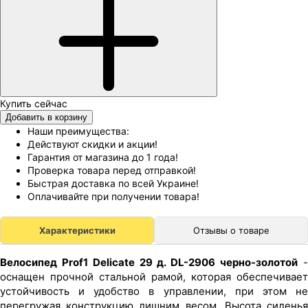
Добавить в корзину
Наши преимущества:
Действуют скидки и акции!
Гарантия от магазина до 1 года!
Проверка товара перед отправкой!
Быстрая доставка по всей Украине!
Оплачивайте при получении товара!
Характеристики
Отзывы о товаре
Велосипед Prof1 Delicate 29 д. DL-2906 черно-золотой
оснащен прочной стальной рамой, которая обеспечивает
устойчивость и удобство в управлении, при этом не
перегружая конструкцию лишним весом. Высота сиденья