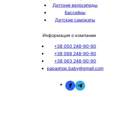
Детские велосипеды
Бассейны
Детские самокаты
Информация о компании
+38 050 248-90-90
+38 068 248-90-90
+38 063 248-90-90
papashop.baby@gmail.com