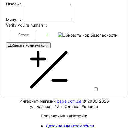
Плюсы:
Минусы:
Verify you're human
*
:
Добавить комментарий
Интернет-магазин
papa.com.ua
© 2006-2026
ул. Базовая, 17, г. Одесса, Украина
Популярные категории:
Детские электромобили