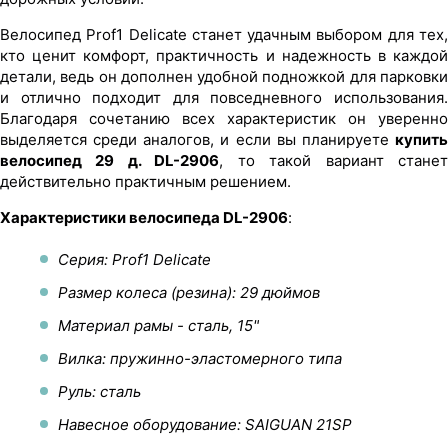
Велосипед Prof1 Delicate станет удачным выбором для тех,
кто ценит комфорт, практичность и надежность в каждой
детали, ведь он дополнен удобной подножкой для парковки
и отлично подходит для повседневного использования.
Благодаря сочетанию всех характеристик он уверенно
выделяется среди аналогов, и если вы планируете
купить
велосипед 29 д. DL-2906
, то такой вариант стане
действительно практичным решением.
Характеристики велосипеда DL-2906
:
Серия: Prof1 Delicate
Размер колеса (резина): 29 дюймов
Материал рамы - сталь, 15"
Вилка: пружинно-эластомерного типа
Руль: сталь
Навесное оборудование: SAIGUAN 21SP