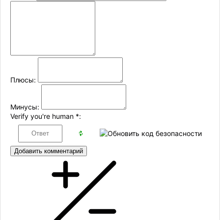
Плюсы:
Минусы:
Verify you're human
*
:
Добавить комментарий