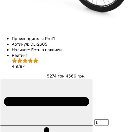
Производитель:
Prof1
Артикул:
DL-2605
Наличие:
Есть в наличии
Рейтинг:
4.9
/
87
5274 грн.
4566 грн.