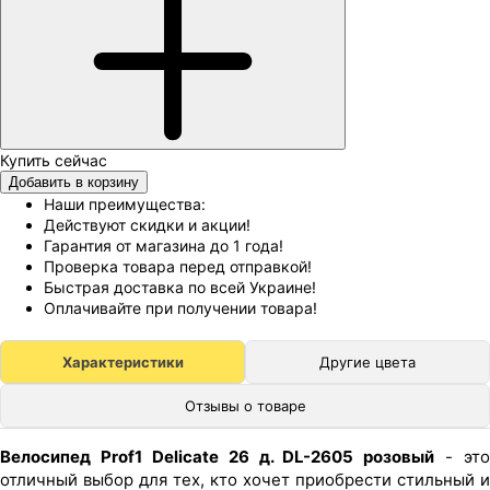
Добавить в корзину
Наши преимущества:
Действуют скидки и акции!
Гарантия от магазина до 1 года!
Проверка товара перед отправкой!
Быстрая доставка по всей Украине!
Оплачивайте при получении товара!
Характеристики
Другие цвета
Отзывы о товаре
Велосипед Prof1 Delicate 26 д. DL-2605 розовый
- это
отличный выбор для тех, кто хочет приобрести стильный и