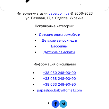
Интернет-магазин
papa.com.ua
© 2006-2026
ул. Базовая, 17, г. Одесса, Украина
Популярные категории:
Детские электромобили
Детские велосипеды
Бассейны
Детские самокаты
Информация о компании
+38 050 248-90-90
+38 068 248-90-90
+38 063 248-90-90
papashop.baby@gmail.com