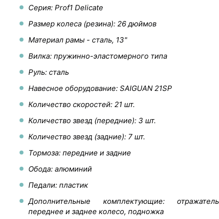
Серия: Prof1 Delicate
Размер колеса (резина): 26 дюймов
Материал рамы - сталь, 13"
Вилка: пружинно-эластомерного типа
Руль: сталь
Навесное оборудование: SAIGUAN 21SP
Количество скоростей: 21 шт.
Количество звезд (передние): 3 шт.
Количество звезд (задние): 7 шт.
Тормоза: передние и задние
Обода: алюминий
Педали: пластик
Дополнительные комплектующие: отражатель
переднее и заднее колесо, подножка