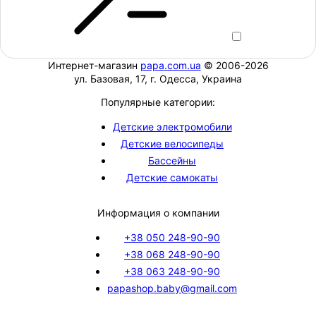
Интернет-магазин
papa.com.ua
© 2006-2026
ул. Базовая, 17, г. Одесса, Украина
Популярные категории:
Детские электромобили
Детские велосипеды
Бассейны
Детские самокаты
Информация о компании
+38 050 248-90-90
+38 068 248-90-90
+38 063 248-90-90
papashop.baby@gmail.com