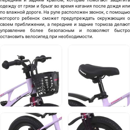
одежду от грязи и брызг во время катания после дождя или
по влажной дороге. На руле расположен звонок, с помощью
которого ребенок сможет предупреждать окружающих о
своем приближении, а передние и задние тормоза делают
управление более безопасным и позволяют быстро
остановить велосипед при необходимости.