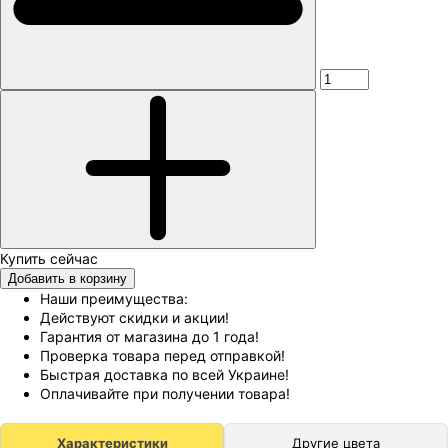
Добавить в корзину
Наши преимущества:
Действуют скидки и акции!
Гарантия от магазина до 1 года!
Проверка товара перед отправкой!
Быстрая доставка по всей Украине!
Оплачивайте при получении товара!
Характеристики
Другие цвета