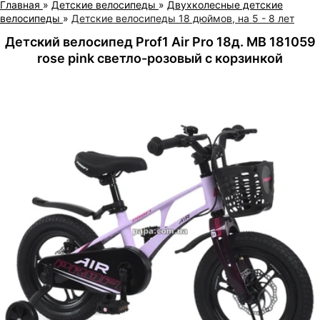
Главная
»
Детские велосипеды
»
Двухколесные детские
велосипеды
»
Детские велосипеды 18 дюймов, на 5 - 8 лет
Детский велосипед Prof1 Air Pro 18д. MB 181059
rose pink светло-розовый с корзинкой