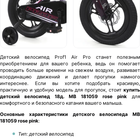
Детский велосипед Prof1 Air Pro станет полезным
приобретением для вашего ребенка, ведь он помогает
проводить больше времени на свежем воздухе, развивает
координацию движений и делает прогулки намного
интереснее. Если вы хотите подобрать красивую,
практичную и удобную модель для прогулок, стоит
купить
детский велосипед 18д. MB 181059 rose pink
для
комфортного и безопасного катания вашего малыша.
Основные характеристики детского велосипеда MB
181059 rose pink
:
Тип: детский велосипед