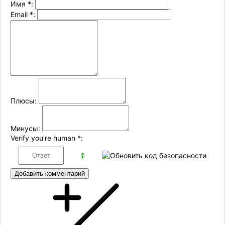
Имя
*
:
Email
*
:
Плюсы:
Минусы:
Verify you're human
*
:
Добавить комментарий