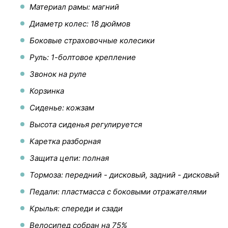
Материал рамы: магний
Диаметр колес: 18 дюймов
Боковые страховочные колесики
Руль: 1-болтовое крепление
Звонок на руле
Корзинка
Сиденье: кожзам
Высота сиденья регулируется
Каретка разборная
Защита цепи: полная
Тормоза: передний - дисковый, задний - дисковый
Педали: пластмасса с боковыми отражателями
Крылья: спереди и сзади
Велосипед собран на 75%