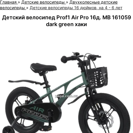
Главная
»
Детские велосипеды
»
Двухколесные детские
велосипеды
»
Детские велосипеды 16 дюймов, на 4 - 6 лет
Детский велосипед Prof1 Air Pro 16д. MB 161059
dark green хаки