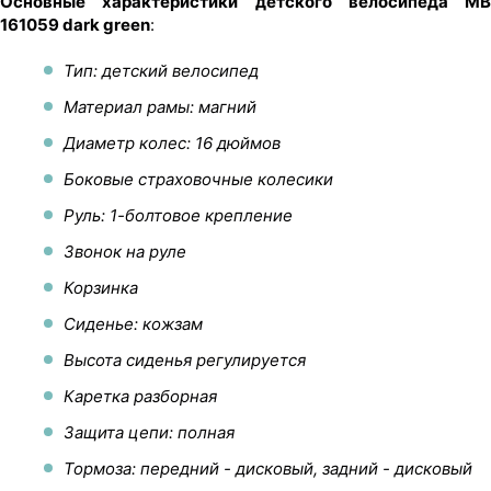
Основные характеристики детского велосипеда MB
161059 dark green
:
Тип: детский велосипед
Материал рамы: магний
Диаметр колес: 16 дюймов
Боковые страховочные колесики
Руль: 1-болтовое крепление
Звонок на руле
Корзинка
Сиденье: кожзам
Высота сиденья регулируется
Каретка разборная
Защита цепи: полная
Тормоза: передний - дисковый, задний - дисковый