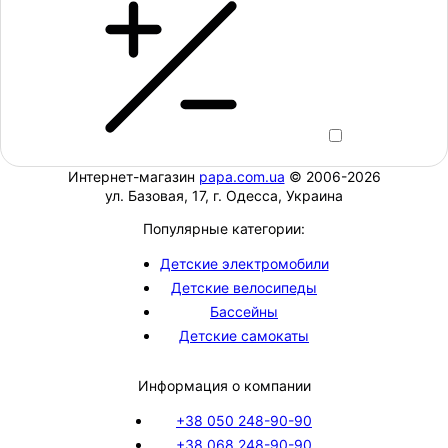
Интернет-магазин
papa.com.ua
© 2006-2026
ул. Базовая, 17, г. Одесса, Украина
Популярные категории:
Детские электромобили
Детские велосипеды
Бассейны
Детские самокаты
Информация о компании
+38 050 248-90-90
+38 068 248-90-90