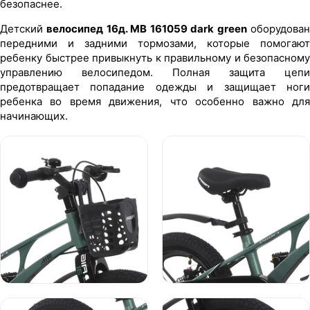
безопаснее.
Детский
велосипед 16д. MB 161059 dark green
оборудова
передними и задними тормозами, которые помогают
ребенку быстрее привыкнуть к правильному и безопасному
управлению велосипедом. Полная защита цепи
предотвращает попадание одежды и защищает ноги
ребенка во время движения, что особенно важно для
начинающих.