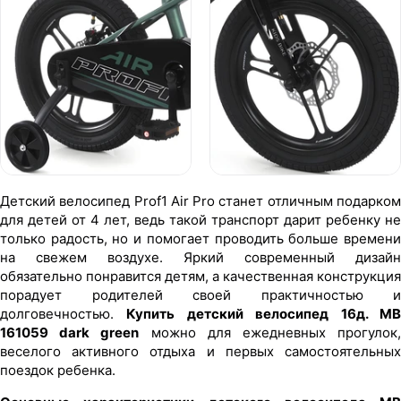
Детский велосипед Prof1 Air Pro станет отличным подарком
для детей от 4 лет, ведь такой транспорт дарит ребенку не
только радость, но и помогает проводить больше времени
на свежем воздухе. Яркий современный дизайн
обязательно понравится детям, а качественная конструкция
порадует родителей своей практичностью и
долговечностью.
Купить детский велосипед 16д. M
161059 dark green
можно для ежедневных прогулок
веселого активного отдыха и первых самостоятельных
поездок ребенка.