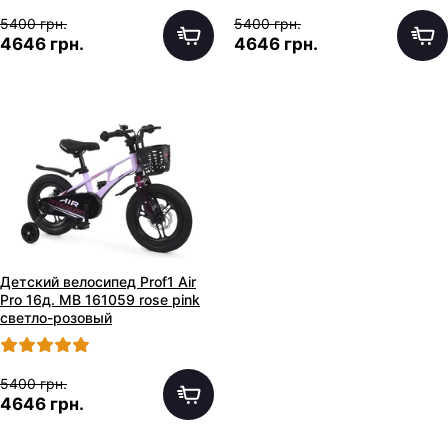
5400 грн.
5400 грн.
4646 грн.
4646 грн.
Детский велосипед Prof1 Air
Pro 16д. MB 161059 rose pink
светло-розовый
5400 грн.
4646 грн.