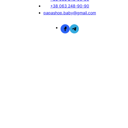
+38 063 248-90-90
papashop.baby@gmail.com