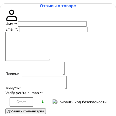
Отзывы о товаре
Имя
*
:
Email
*
:
Плюсы:
Минусы:
Verify you're human
*
:
Добавить комментарий