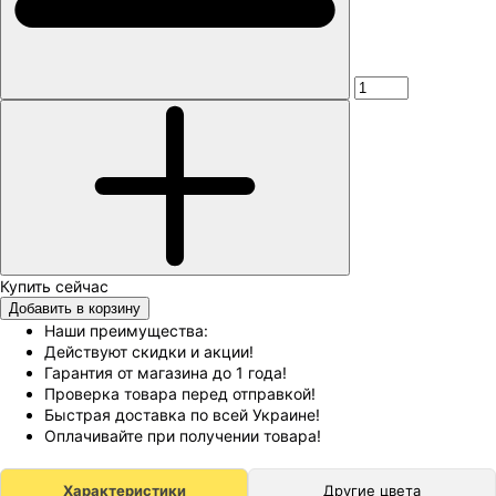
Добавить в корзину
Наши преимущества:
Действуют скидки и акции!
Гарантия от магазина до 1 года!
Проверка товара перед отправкой!
Быстрая доставка по всей Украине!
Оплачивайте при получении товара!
Характеристики
Другие цвета