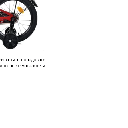
вы хотите порадовать
интернет-магазине и