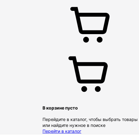
В корзине пусто
Перейдите в каталог, чтобы выбрать товары
или найдите нужное в поиске
Перейти в каталог