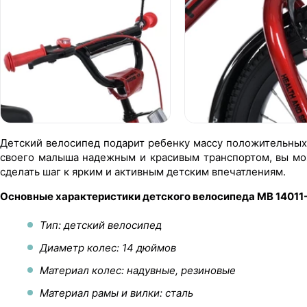
Детский велосипед подарит ребенку массу положительных 
своего малыша надежным и красивым транспортом, вы м
сделать шаг к ярким и активным детским впечатлениям.
Основные характеристики детского велосипеда MB 14011
Тип: детский велосипед
Диаметр колес: 14 дюймов
Материал колес: надувные, резиновые
Материал рамы и вилки: сталь