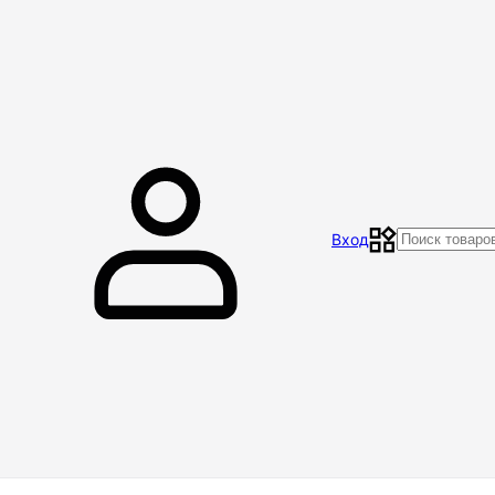
Главная
Магазин
Контакты
Акции
Отзывы
Вход
Доставка и оплата