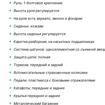
Руль: 1-болтовое крепление
Высота руля регулируется
На руле есть зеркало, звонок и фонарик
Сиденье: кожзам
Высота сиденья регулируется
Каретка разборная, на насыпных подшипниках
Система шатунов: одноэлементная со съемной звез
Защита цепи: полная
Тормоза: передний и задний
Вспомогательные страховочные колесики
Педали: пластмасса с боковыми отражателями
Катафоты: передние и задние
Крылья переднее и заднее
Металлический багажник