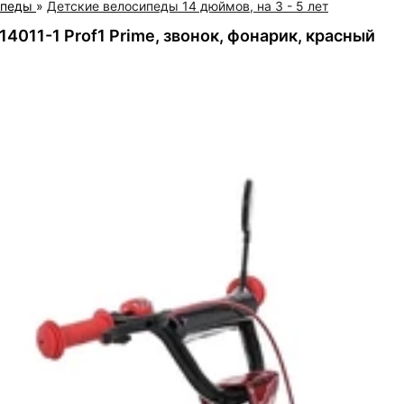
ипеды
»
Детские велосипеды 14 дюймов, на 3 - 5 лет
4011-1 Prof1 Prime, звонок, фонарик, красный