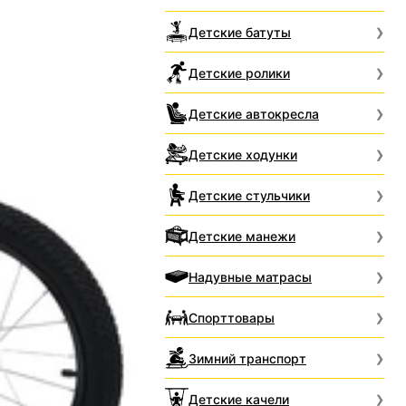
Детские батуты
Детские ролики
Детские автокресла
Детские ходунки
Детские стульчики
Детские манежи
Надувные матрасы
Спорттовары
Зимний транспорт
Детские качели