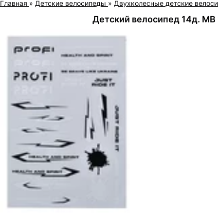
Главная
»
Детские велосипеды
»
Двухколесные детские велос
Детский велосипед 14д. MB 1