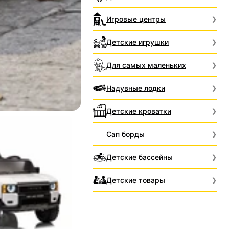
Игровые центры
Детские игрушки
Для самых маленьких
Надувные лодки
Детские кроватки
Сап борды
Детские бассейны
Детские товары