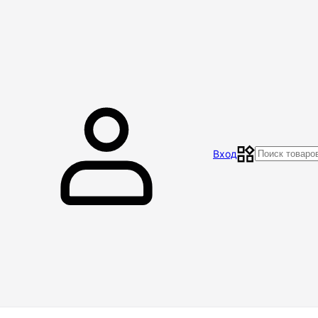
Главная
Магазин
Контакты
Акции
Отзывы
Вход
Доставка и оплата