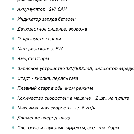
Аккумулятор 12V/10AH
Индикатор заряда батареи
Двухместное сиденье, экокожа
Открываются двери
Материал колес: EVA
Амортизаторы
Зарядное устройство 12V/1000mA, индикатор зарядк
Старт - кнопка, педаль газа
Плавный старт в обычном режиме
Количество скоростей: в машине - 2 шт., на пульте - 
Максимальная скорость - до 6 км/ч
Движение вперед-назад
Световые и звуковые эффекты, светятся фары