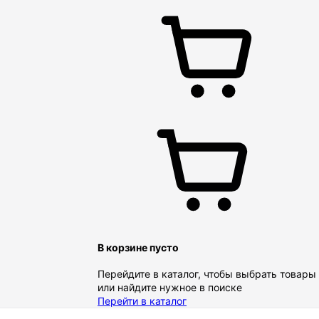
В корзине пусто
Перейдите в каталог, чтобы выбрать товары
или найдите нужное в поиске
Перейти в каталог