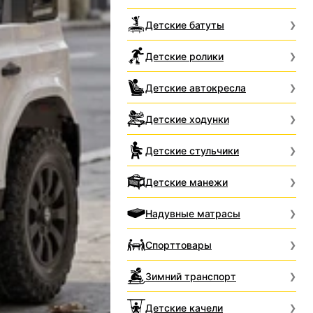
Детские батуты
Детские ролики
Детские автокресла
Детские ходунки
Детские стульчики
Детские манежи
Надувные матрасы
Спорттовары
Зимний транспорт
Детские качели