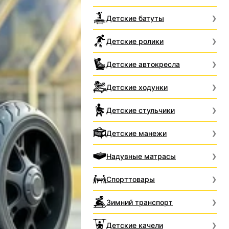
Детские батуты
Детские ролики
Детские автокресла
Детские ходунки
Детские стульчики
Детские манежи
Надувные матрасы
Спорттовары
Зимний транспорт
Детские качели