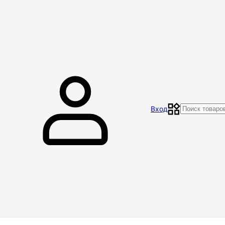
Главная
Магазин
Контакты
Акции
Отзывы
Вход
Доставка и оплата