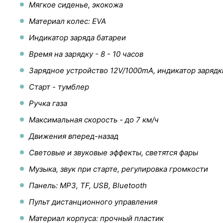
Мягкое сиденье, экокожа
Материал колес: EVA
Индикатор заряда батареи
Время на зарядку - 8 - 10 часов
Зарядное устройство 12V/1000mA, индикатор зарядк
Старт - тумблер
Ручка газа
Максимальная скорость - до 7 км/ч
Движения вперед-назад
Световые и звуковые эффекты, светятся фары
Музыка, звук при старте, регулировка громкости
Панель: MP3, TF, USB, Bluetooth
Пульт дистанционного управления
Материал корпуса: прочный пластик