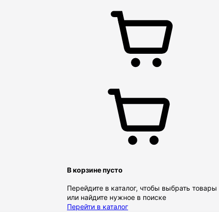
В корзине пусто
Перейдите в каталог, чтобы выбрать товары
или найдите нужное в поиске
Перейти в каталог