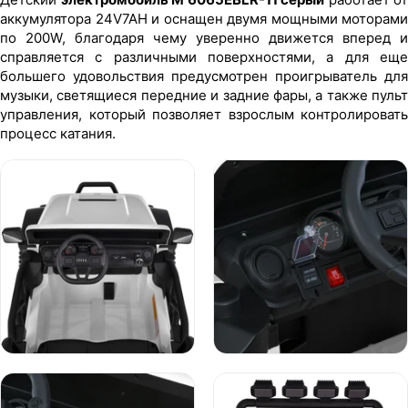
аккумулятора 24V7AH и оснащен двумя мощными моторами
по 200W, благодаря чему уверенно движется вперед и
справляется с различными поверхностями, а для еще
большего удовольствия предусмотрен проигрыватель для
музыки, светящиеся передние и задние фары, а также пульт
управления, который позволяет взрослым контролировать
процесс катания.