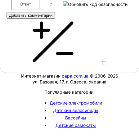
Добавить комментарий
Интернет-магазин
papa.com.ua
© 2006-2026
ул. Базовая, 17, г. Одесса, Украина
Популярные категории:
Детские электромобили
Детские велосипеды
Бассейны
Детские самокаты