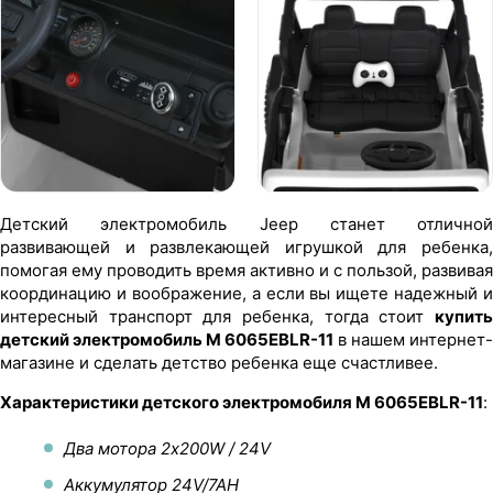
Детский электромобиль Jeep станет отличной
развивающей и развлекающей игрушкой для ребенка,
помогая ему проводить время активно и с пользой, развивая
координацию и воображение, а если вы ищете надежный и
интересный транспорт для ребенка, тогда стоит
купить
детский электромобиль M 6065EBLR-11
в нашем интернет-
магазине и сделать детство ребенка еще счастливее.
Характеристики детского электромобиля M 6065EBLR-11
:
Два мотора 2х200W / 24V
Аккумулятор 24V/7AH