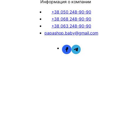
Информация о компании
+38 050 248-90-90
+38 068 248-90-90
+38 063 248-90-90
papashop.baby@gmail.com