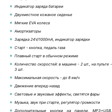
Индикатор заряда батареи
Двухместное кожаное сиденье
Мягкие EVA колеса
Амортизаторы
Зарядка 24V/1000mA, индикатор зарядки
Старт - кнопка, педаль газа
Плавный старт в обычном режиме
Количество скоростей: в машине - 2 шт., на пульте -
3 шт.
Максимальная скорость - до 8 км/ч
Движение вперед-назад
Световые и звуковые эффекты, светятся фары
Музыка, звук при старте, регулятор громкости
Дополнительные кнопки на панели, MP3+USB,