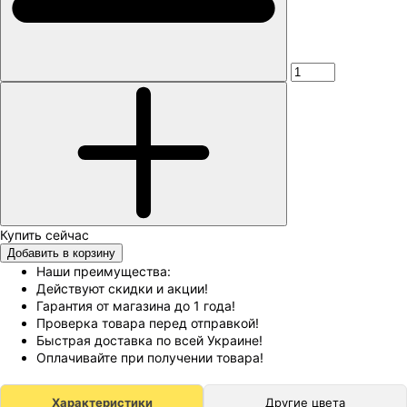
Добавить в корзину
Наши преимущества:
Действуют скидки и акции!
Гарантия от магазина до 1 года!
Проверка товара перед отправкой!
Быстрая доставка по всей Украине!
Оплачивайте при получении товара!
Характеристики
Другие цвета