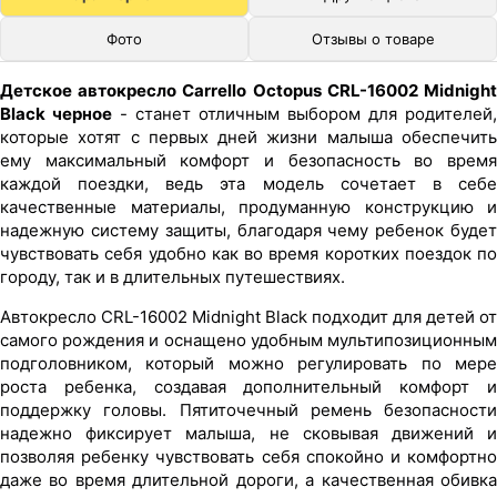
Фото
Отзывы о товаре
Детское автокресло Carrello Octopus CRL-16002 Midnight
Black черное
- станет отличным выбором для родителей,
которые хотят с первых дней жизни малыша обеспечить
ему максимальный комфорт и безопасность во время
каждой поездки, ведь эта модель сочетает в себе
качественные материалы, продуманную конструкцию и
надежную систему защиты, благодаря чему ребенок будет
чувствовать себя удобно как во время коротких поездок по
городу, так и в длительных путешествиях.
Автокресло CRL-16002 Midnight Black подходит для детей от
самого рождения и оснащено удобным мультипозиционным
подголовником, который можно регулировать по мере
роста ребенка, создавая дополнительный комфорт и
поддержку головы. Пятиточечный ремень безопасности
надежно фиксирует малыша, не сковывая движений и
позволяя ребенку чувствовать себя спокойно и комфортно
даже во время длительной дороги, а качественная обивка