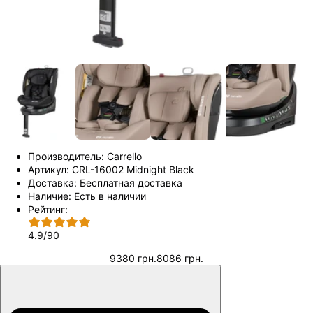
Производитель:
Carrello
Артикул:
CRL-16002 Midnight Black
Доставка:
Бесплатная доставка
Наличие:
Есть в наличии
Рейтинг:
4.9
/
90
9380 грн.
8086 грн.