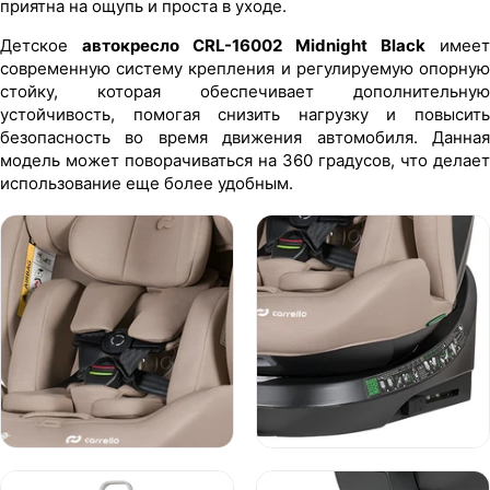
приятна на ощупь и проста в уходе.
Детское
автокресло CRL-16002 Midnight Black
имеет
современную систему крепления и регулируемую опорную
стойку, которая обеспечивает дополнительную
устойчивость, помогая снизить нагрузку и повысить
безопасность во время движения автомобиля. Данная
модель может поворачиваться на 360 градусов, что делает
использование еще более удобным.