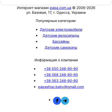
Интернет-магазин
papa.com.ua
© 2006-2026
ул. Базовая, 17, г. Одесса, Украина
Популярные категории:
Детские электромобили
Детские велосипеды
Бассейны
Детские самокаты
Информация о компании
+38 050 248-90-90
+38 068 248-90-90
+38 063 248-90-90
papashop.baby@gmail.com