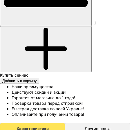
Добавить в корзину
Наши преимущества:
Действуют скидки и акции!
Гарантия от магазина до 1 года!
Проверка товара перед отправкой!
Быстрая доставка по всей Украине!
Оплачивайте при получении товара!
Характеристики
Другие цвета