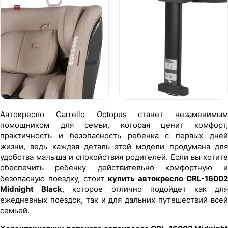
Автокресло Carrello Octopus станет незаменимым
помощником для семьи, которая ценит комфорт,
практичность и безопасность ребенка с первых дней
жизни, ведь каждая деталь этой модели продумана для
удобства малыша и спокойствия родителей. Если вы хотите
обеспечить ребенку действительно комфортную и
безопасную поездку, стоит
купить автокресло CRL-16002
Midnight Black
, которое отлично подойдет как дл
ежедневных поездок, так и для дальних путешествий всей
семьей.