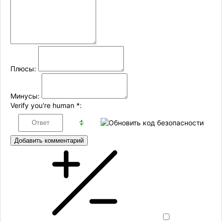
Плюсы:
Минусы:
Verify you're human
*
:
Добавить комментарий