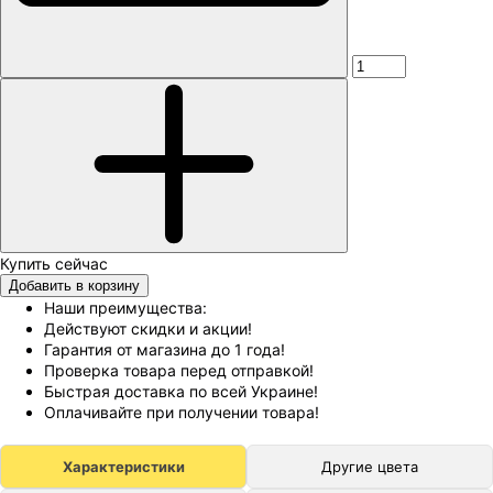
Добавить в корзину
Наши преимущества:
Действуют скидки и акции!
Гарантия от магазина до 1 года!
Проверка товара перед отправкой!
Быстрая доставка по всей Украине!
Оплачивайте при получении товара!
Характеристики
Другие цвета