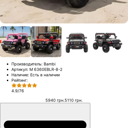
Производитель:
Bambi
Артикул:
M 6360EBLR-8-2
Наличие:
Есть в наличии
Рейтинг:
4.9
/
76
5940 грн.
5110 грн.