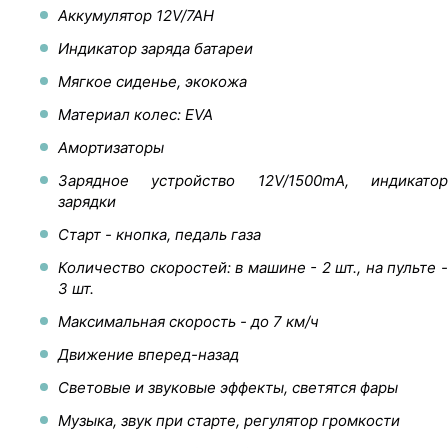
Аккумулятор 12V/7AH
Индикатор заряда батареи
Мягкое сиденье, экокожа
Материал колес: EVA
Амортизаторы
Зарядное устройство 12V/1500mA, индикатор
зарядки
Старт - кнопка, педаль газа
Количество скоростей: в машине - 2 шт., на пульте -
3 шт.
Максимальная скорость - до 7 км/ч
Движение вперед-назад
Световые и звуковые эффекты, светятся фары
Музыка, звук при старте, регулятор громкости