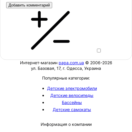
Добавить комментарий
Интернет-магазин
papa.com.ua
© 2006-2026
ул. Базовая, 17, г. Одесса, Украина
Популярные категории:
Детские электромобили
Детские велосипеды
Бассейны
Детские самокаты
Информация о компании