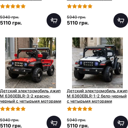
5940 грн.
5940 грн.
5110 грн.
5110 грн.
Детский электромобиль джип
Детский электромобиль джип
M 6360EBLR-3-2 красно-
M 6360EBLR-1-2 бело-черный
черный с четырьмя моторами
с четырьмя моторами
5940 грн.
5940 грн.
5110 грн.
5110 грн.