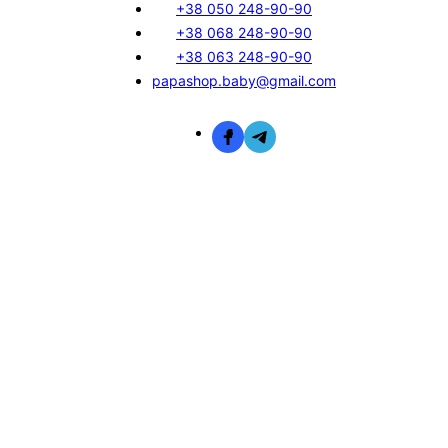
+38 050 248-90-90
+38 068 248-90-90
+38 063 248-90-90
papashop.baby@gmail.com