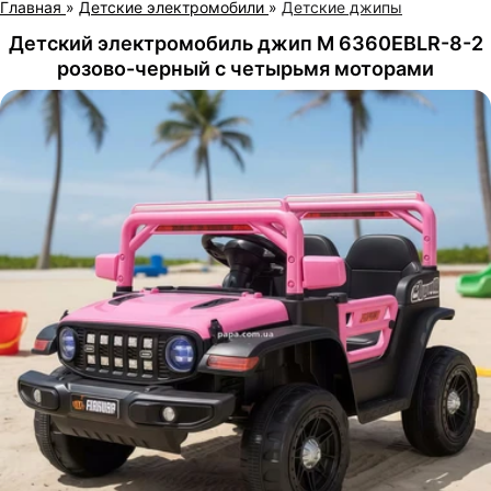
Главная
»
Детские электромобили
»
Детские джипы
Детский электромобиль джип M 6360EBLR-8-2
розово-черный с четырьмя моторами