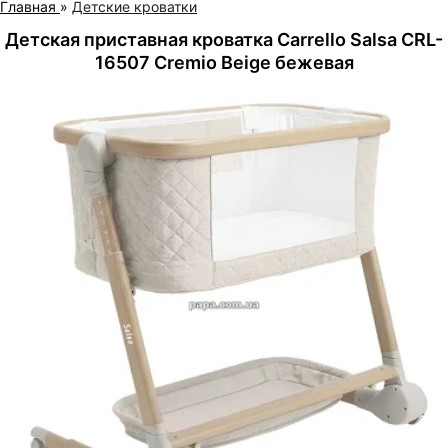
Главная
»
Детские кроватки
Детская приставная кроватка Carrello Salsa CRL-
16507 Cremio Beige бежевая