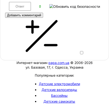
Добавить комментарий
Интернет-магазин
papa.com.ua
© 2006-2026
ул. Базовая, 17, г. Одесса, Украина
Популярные категории:
Детские электромобили
Детские велосипеды
Бассейны
Детские самокаты