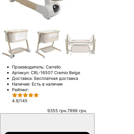
Производитель:
Carrello
Артикул:
CRL-16507 Cremio Beige
Доставка:
Бесплатная доставка
Наличие:
Есть в наличии
Рейтинг:
4.9
/
145
9355 грн.
7996 грн.