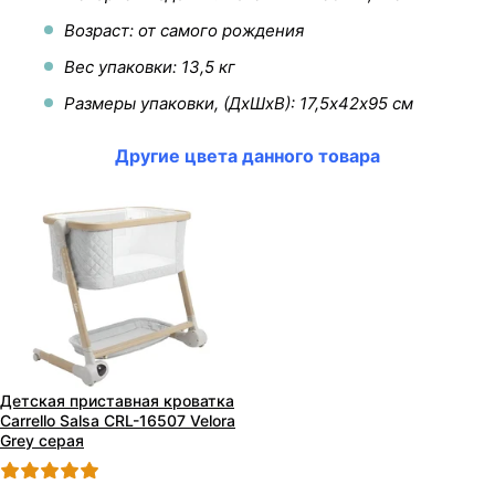
Возраст: от самого рождения
Вес упаковки: 13,5 кг
Размеры упаковки, (ДхШхВ): 17,5х42х95 см
Другие цвета данного товара
Детская приставная кроватка
Carrello Salsa CRL-16507 Velora
Grey серая