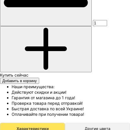
Добавить в корзину
Наши преимущества:
Действуют скидки и акции!
Гарантия от магазина до 1 года!
Проверка товара перед отправкой!
Быстрая доставка по всей Украине!
Оплачивайте при получении товара!
Характеристики
Другие цвета