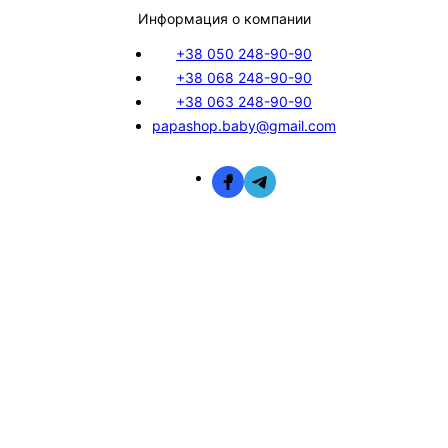
Информация о компании
+38 050 248-90-90
+38 068 248-90-90
+38 063 248-90-90
papashop.baby@gmail.com