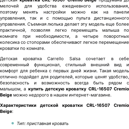
мелочей для удобства ежедневного использования,
поэтому менять настройки можно как на панели
управления, так и с помощью пульта дистанционного
управления. Съемная люлька делает эту модель еще более
практичной, позволяя легко перемещать малыша по
комнате при необходимости, а четыре поворотных
колесика со стопорами обеспечивают легкое перемещение
кроватки по комнате.
Детская кроватка Carrello Salsa сочетает в себе
современный функционал, стильный внешний вид и
комфорт для ребенка с первых дней жизни. Такая модель
отлично подойдет для родителей, которые ценят удобство,
безопасность и возможность всегда быть рядом с
малышом, а
купить детскую кроватку CRL-16507 Cremi
Beige
можно недорого в нашем интернет-магазине.
Характеристики детской кроватки CRL-16507 Cremio
Beige
:
Тип: приставная кровать