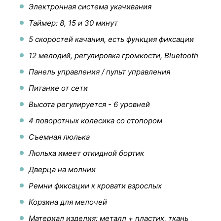
Электронная система укачивания
Таймер: 8, 15 и 30 минут
5 скоростей качания, есть функция фиксации
12 мелодий, регулировка громкости, Bluetooth
Панель управления / пульт управления
Питание от сети
Высота регулируется - 6 уровней
4 поворотных колесика со стопором
Съемная люлька
Люлька имеет откидной бортик
Дверца на молнии
Ремни фиксации к кровати взрослых
Корзина для мелочей
Материал изделия: металл + пластик, ткань