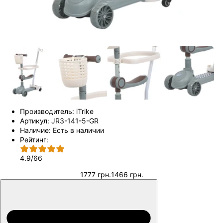
Производитель:
iTrike
Артикул:
JR3-141-5-GR
Наличие:
Есть в наличии
Рейтинг:
4.9
/
66
1777 грн.
1466 грн.