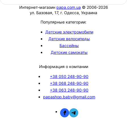
Интернет-магазин
papa.com.ua
© 2006-2026
ул. Базовая, 17, г. Одесса, Украина
Популярные категории:
Детские электромобили
Детские велосипеды
Бассейны
Детские самокаты
Информация о компании
+38 050 248-90-90
+38 068 248-90-90
+38 063 248-90-90
papashop.baby@gmail.com