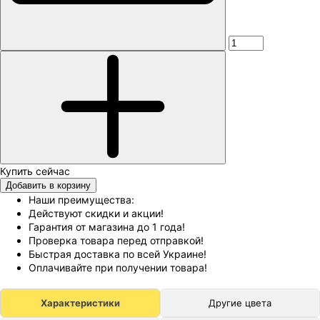
Добавить в корзину
Наши преимущества:
Действуют скидки и акции!
Гарантия от магазина до 1 года!
Проверка товара перед отправкой!
Быстрая доставка по всей Украине!
Оплачивайте при получении товара!
Характеристики
Другие цвета