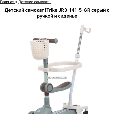
Главная
»
Детские самокаты
Детский самокат iTrike JR3-141-5-GR серый с
ручкой и сиденье