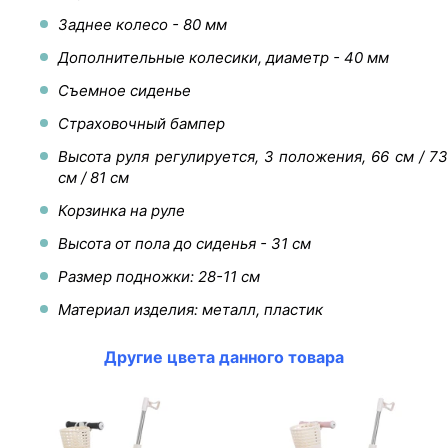
Заднее колесо - 80 мм
Дополнительные колесики, диаметр - 40 мм
Съемное сиденье
Страховочный бампер
Высота руля регулируется, 3 положения, 66 см / 73
см / 81 см
Корзинка на руле
Высота от пола до сиденья - 31 см
Размер подножки: 28-11 см
Материал изделия: металл, пластик
Другие цвета данного товара