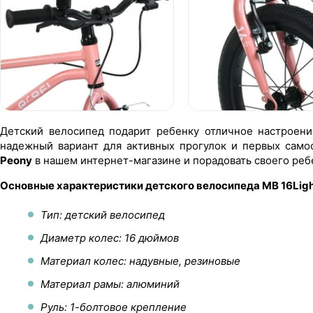
Детский велосипед подарит ребенку отличное настроен
надежный вариант для активных прогулок и первых сам
Peony
в нашем интернет-магазине и порадовать своего ре
Основные характеристики детского велосипеда MB 16Ligh
Тип: детский велосипед
Диаметр колес: 16 дюймов
Материал колес: надувные, резиновые
Материал рамы: алюминий
Руль: 1-болтовое крепление