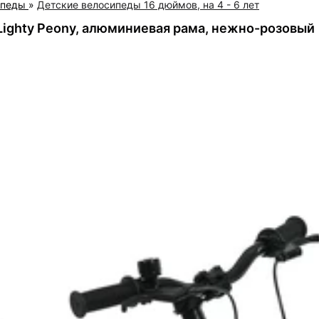
ипеды
»
Детские велосипеды 16 дюймов, на 4 - 6 лет
Lighty Peony, алюминиевая рама, нежно-розовый