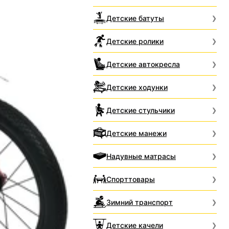
Детские батуты
Детские ролики
Детские автокресла
Детские ходунки
Детские стульчики
Детские манежи
Надувные матрасы
Спорттовары
Зимний транспорт
Детские качели