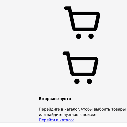
В корзине пусто
Перейдите в каталог, чтобы выбрать товары
или найдите нужное в поиске
Перейти в каталог