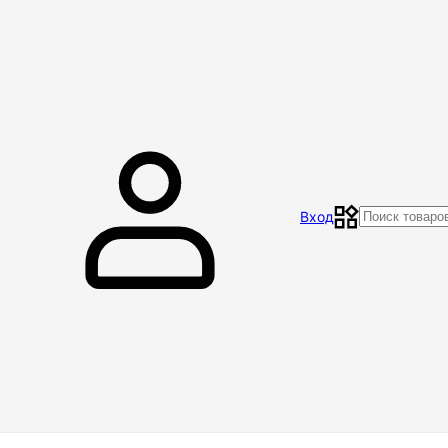
Главная
Магазин
Контакты
Акции
Отзывы
Вход
Доставка и оплата