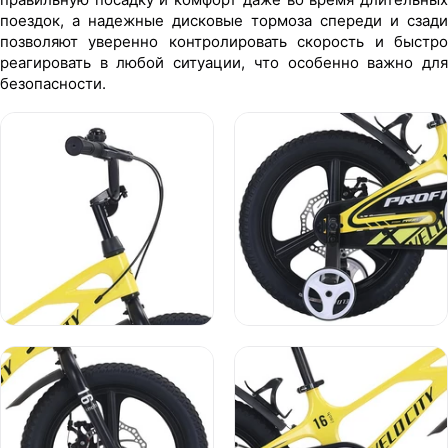
поездок, а надежные дисковые тормоза спереди и сзади
позволяют уверенно контролировать скорость и быстро
реагировать в любой ситуации, что особенно важно для
безопасности.