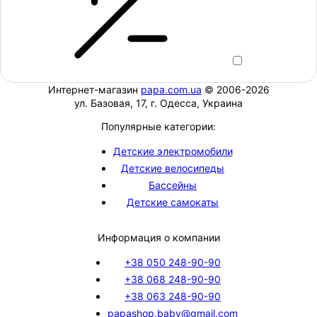
Интернет-магазин
papa.com.ua
© 2006-2026
ул. Базовая, 17, г. Одесса, Украина
Популярные категории:
Детские электромобили
Детские велосипеды
Бассейны
Детские самокаты
Информация о компании
+38 050 248-90-90
+38 068 248-90-90
+38 063 248-90-90
papashop.baby@gmail.com