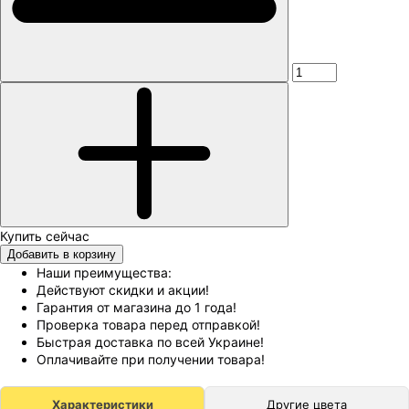
Добавить в корзину
Наши преимущества:
Действуют скидки и акции!
Гарантия от магазина до 1 года!
Проверка товара перед отправкой!
Быстрая доставка по всей Украине!
Оплачивайте при получении товара!
Характеристики
Другие цвета