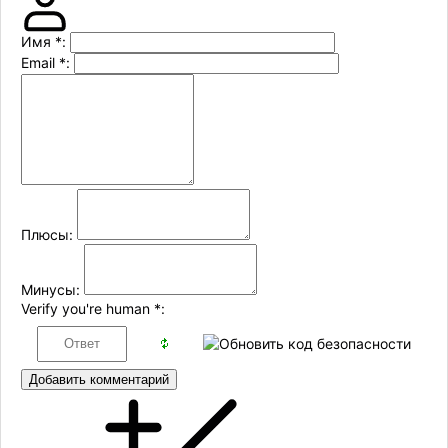
Имя
*
:
Email
*
:
Плюсы:
Минусы:
Verify you're human
*
:
Добавить комментарий