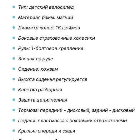
Тип: детский велосипед
Материал рамы: магний
Диаметр колес: 16 дюймов
Боковые страховочные колесики
Руль: 1-болтовое крепление
Звонок на руле
Сиденье: кожзам
Высота сиденья регулируется
Каретка разборная
Защита цепи: полная
Тормоза: передний - дисковый, задний - дисковый
Педали: пластмасса с боковыми отражателями
Крылья: спереди и сзади