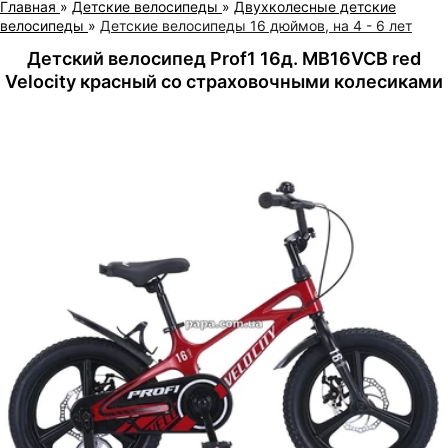
Главная
»
Детские велосипеды
»
Двухколесные детские
велосипеды
»
Детские велосипеды 16 дюймов, на 4 - 6 лет
Детский велосипед Prof1 16д. MB16VCB red
Velocity красный со страховочными колесиками