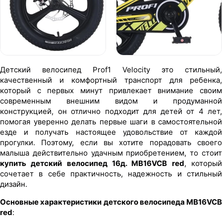
Детский велосипед Prof1 Velocity это стильный,
качественный и комфортный транспорт для ребенка,
который с первых минут привлекает внимание своим
современным внешним видом и продуманной
конструкцией, он отлично подходит для детей от 4 лет,
помогая уверенно делать первые шаги в самостоятельной
езде и получать настоящее удовольствие от каждой
прогулки. Поэтому, если вы хотите порадовать своего
малыша действительно удачным приобретением, то стоит
купить детский велосипед 16д. MB16VCB red
, которы
сочетает в себе практичность, надежность и стильный
дизайн.
Основные характеристики детского велосипеда MB16VCB
red
: