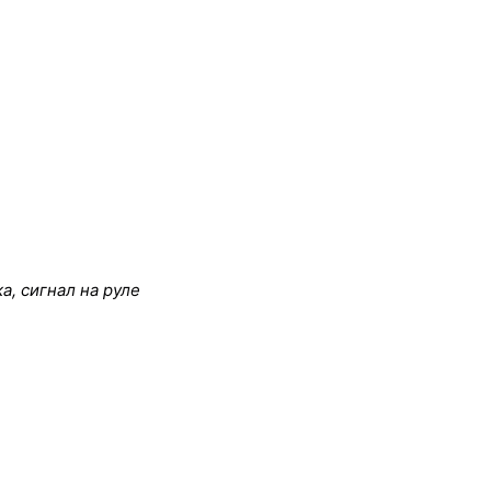
а, сигнал на руле