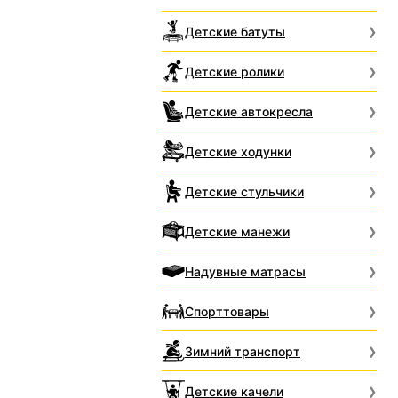
Детские батуты
Детские ролики
Детские автокресла
Детские ходунки
Детские стульчики
Детские манежи
Надувные матрасы
Спорттовары
Зимний транспорт
Детские качели