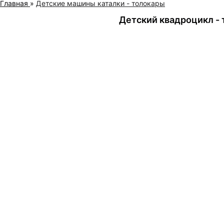
Главная
»
Детские машины каталки - толокары
Детский квадроцикл - 