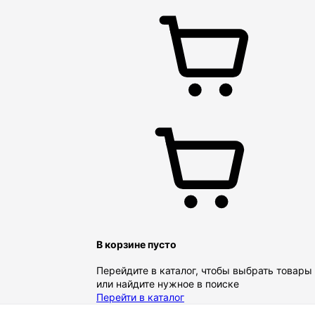
В корзине пусто
Перейдите в каталог, чтобы выбрать товары
или найдите нужное в поиске
Перейти в каталог