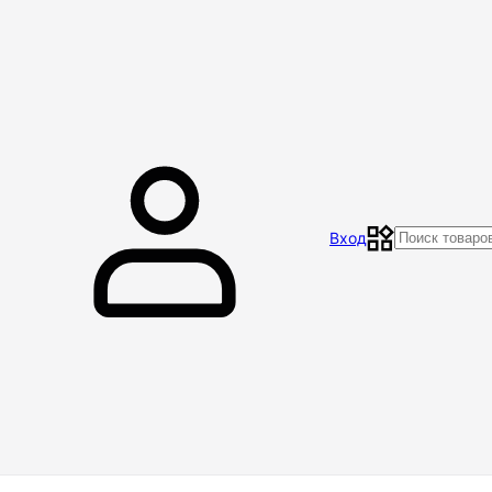
Главная
Магазин
Контакты
Акции
Отзывы
Вход
Доставка и оплата