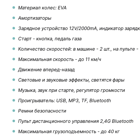
Материал колес: EVA
Амортизаторы
Зарядное устройство 12V/2000mA, индикатор заряд
Старт - кнопка, педаль газа
Количество скоростей: в машине - 2 шт., на пульте - 
Максимальная скорость - до 11 км/ч
Движение вперед-назад
Световые и звуковые эффекты, светятся фары
Музыка, звук при старте, регулятор громкости
Проигрыватель: USB, MP3, TF, Bluetooth
Ремни безопасности
Пульт дистанционного управления 2,4G Bluetooth
Максимальная грузоподъемность - до 40 кг