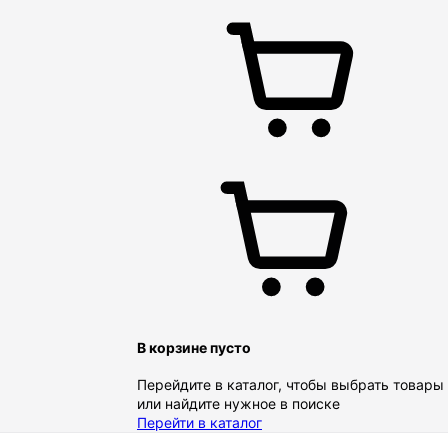
В корзине пусто
Перейдите в каталог, чтобы выбрать товары
или найдите нужное в поиске
Перейти в каталог