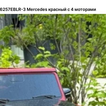
6257EBLR-3 Mercedes красный с 4 моторами