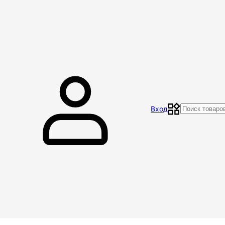
Главная
Магазин
Контакты
Акции
Отзывы
Вход
Доставка и оплата