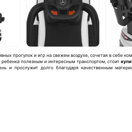
вных прогулок и игр на свежем воздухе, сочетая в себе ком
ь ребенка полезным и интересным транспортом, стоит
купи
ень и прослужит долго благодаря качественным матери