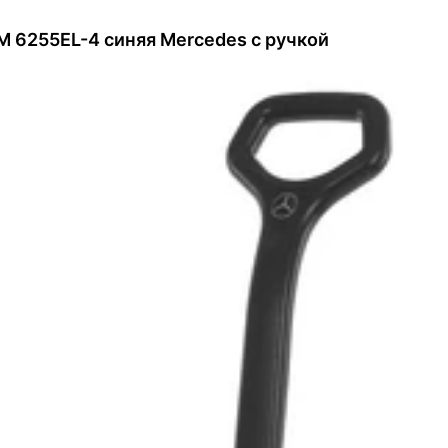
 M 6255EL-4 синяя Mercedes с ручкой