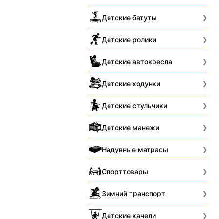
Детские батуты
Детские ролики
Детские автокресла
Детские ходунки
Детские стульчики
Детские манежи
Надувные матрасы
Спорттовары
Зимний транспорт
Детские качели