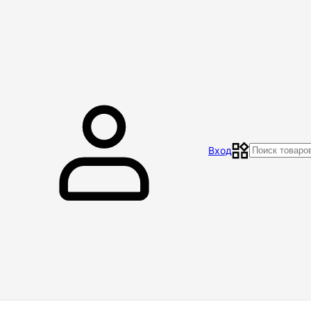
Главная
Магазин
Контакты
Акции
Отзывы
Вход
Доставка и оплата