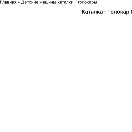
Главная
»
Детские машины каталки - толокары
Каталка - толокар