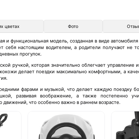
их цветах
Фото
Отзы
ая и функциональная модель, созданная в виде автомобиля
т себя настоящим водителем, а родители получают не то
дневных прогулок.
ской ручкой, которая значительно облегчает управление 
экокожи делает поездки максимально комфортными, а каче
ия.
едними фарами и музыкой, что делает каждую поездку бо
шкой, развивая воображение, а также постепенно учи
 движений, что особенно важно в раннем возрасте.