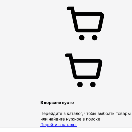
В корзине пусто
Перейдите в каталог, чтобы выбрать товары
или найдите нужное в поиске
Перейти в каталог