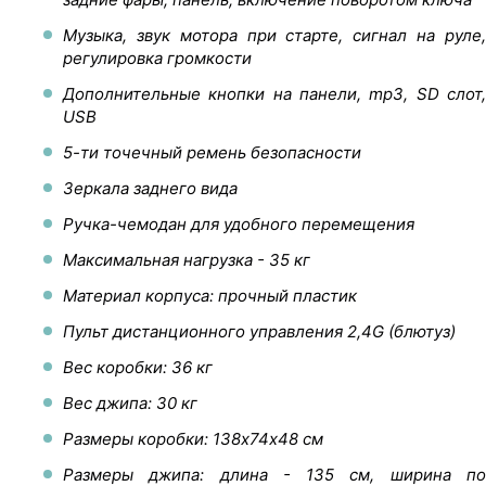
Музыка, звук мотора при старте, сигнал на руле,
регулировка громкости
Дополнительные кнопки на панели, mp3, SD слот,
USB
5-ти точечный ремень безопасности
Зеркала заднего вида
Ручка-чемодан для удобного перемещения
Максимальная нагрузка - 35 кг
Материал корпуса: прочный пластик
Пульт дистанционного управления 2,4G (блютуз)
Вес коробки: 36 кг
Вес джипа: 30 кг
Размеры коробки: 138х74х48 см
Размеры джипа: длина - 135 см, ширина по