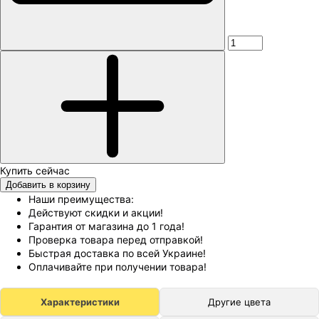
Добавить в корзину
Наши преимущества:
Действуют скидки и акции!
Гарантия от магазина до 1 года!
Проверка товара перед отправкой!
Быстрая доставка по всей Украине!
Оплачивайте при получении товара!
Характеристики
Другие цвета