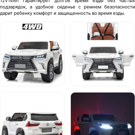
12V14Ah гарантирует долгое время езды без частых
подзарядок, а удобное сиденье с ремнем безопасности
дарит ребенку комфорт и защищенность во время езды.