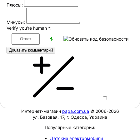
Плюсы:
Минусы:
Verify you're human
*
:
Добавить комментарий
Интернет-магазин
papa.com.ua
© 2006-2026
ул. Базовая, 17, г. Одесса, Украина
Популярные категории:
Детские электромобили