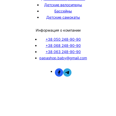
Детские велосипеды
Бассейны
Детские самокаты
Информация о компании
+38 050 248-90-90
+38 068 248-90-90
+38 063 248-90-90
papashop.baby@gmail.com