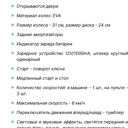
Открываются двери
Материал колес: EVA
Размер колеса - 31 см, размер диска - 24 см
Задние амортизаторы
Индикатор заряда батареи
Зарядное устройство 12V/1000mA, штекер круглый
одинарный
Старт - поворот ключа
Медленный старт и стоп
Количество скоростей: в машине - 1 шт., на пульте -
3 шт.
Максимальная скорость - 8 км/ч
Переключатель движения вперед/назад - тумблер
Световые и звуковые эффекты, светятся передние и
задние фары, панель, включение поворотом ключа