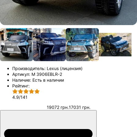
Производитель:
Lexus (лицензия)
Артикул:
M 3906EBLR-2
Наличие:
Есть в наличии
Рейтинг:
4.9
/
141
19072 грн.
17031 грн.