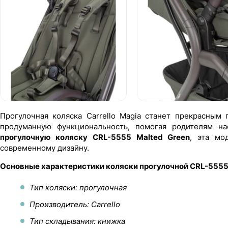
Прогулочная коляска Carrello Magia станет прекрасным
продуманную функциональность, помогая родителям н
прогулочную коляску CRL-5555 Malted Green
, эта мо
современному дизайну.
Основные характеристики коляски прогулочной CRL-5555
Тип коляски: прогулочная
Производитель: Carrello
Тип складывания: книжка