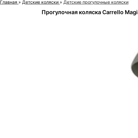
Главная
»
Детские коляски
»
Детские прогулочные коляски
Прогулочная коляска Carrello Mag