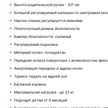
Высота родительской ручки - 107 см
Большой регулируемый капюшон со смотровым ок
Наклон спинки регулируется ремнями
Пятиточечный ремень безопасности
Бампер безопасности: съемный
Регулируемая подножка
Материал колес: полиуретан
Передние колеса поворотные с возможностью фикс
Амортизация передних и задних колес
Тормоз: педаль на задней оси
Багажная корзина
Максимальная нагрузка - до 22 кг
Подходит детям от 6 месяцев