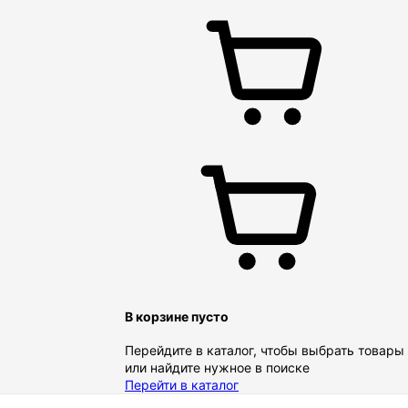
В корзине пусто
Перейдите в каталог, чтобы выбрать товары
или найдите нужное в поиске
Перейти в каталог