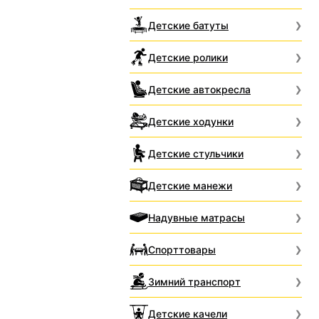
Детские батуты
Детские ролики
Детские автокресла
Детские ходунки
Детские стульчики
Детские манежи
Надувные матрасы
Спорттовары
Зимний транспорт
Детские качели