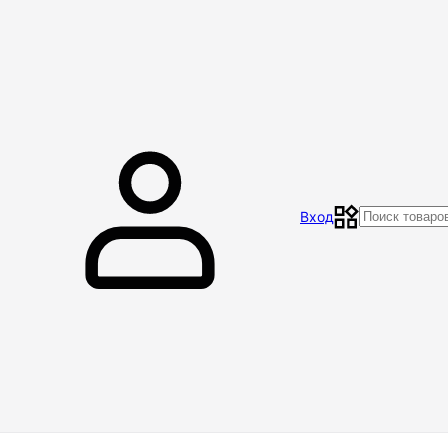
Главная
Магазин
Контакты
Акции
Отзывы
Вход
Доставка и оплата