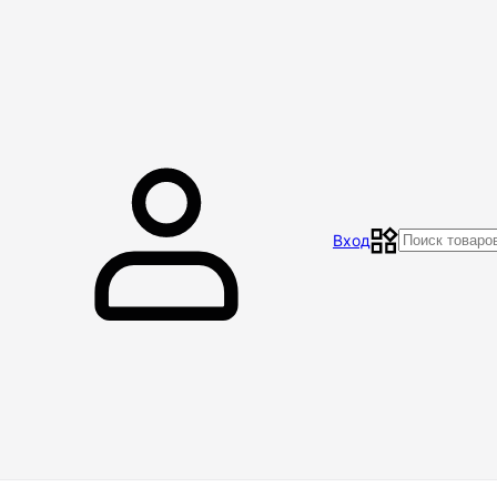
Главная
Магазин
Контакты
Акции
Отзывы
Вход
Доставка и оплата