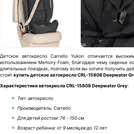
Детское автокресло Carrello Yukon отличается высоки
использованием Memory Foam, благодаря чему сиденье ос
длительных поездках, поэтому если вы хотите получить де
стоит
купить детское автокресло CRL-15808 Deepwater Gr
Характеристики автокресла CRL-15808 Deepwater Grey
:
Тип: автокресло
Производитель: Carrello
Для детей ростом: 76 - 150 см
Возраст ребенка: от 9 месяцев до 12 лет