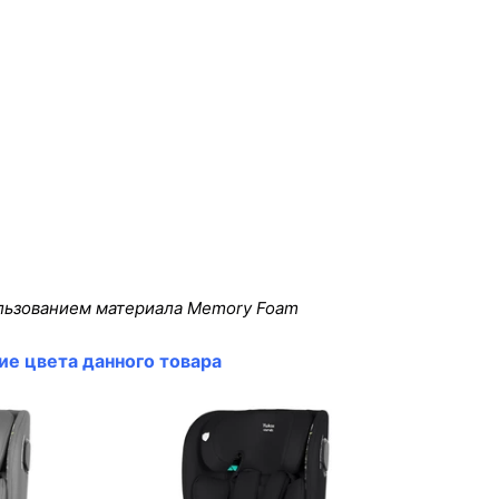
ользованием материала Memory Foam
ие цвета данного товара