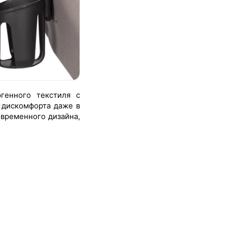
генного текстиля с
 дискомфорта даже в
овременного дизайна,