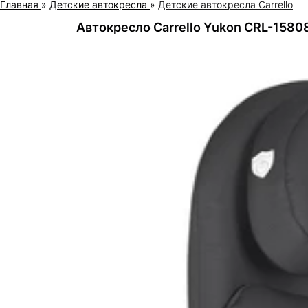
Главная
»
Детские автокресла
»
Детские автокресла Carrello
Автокресло Carrello Yukon CRL-1580