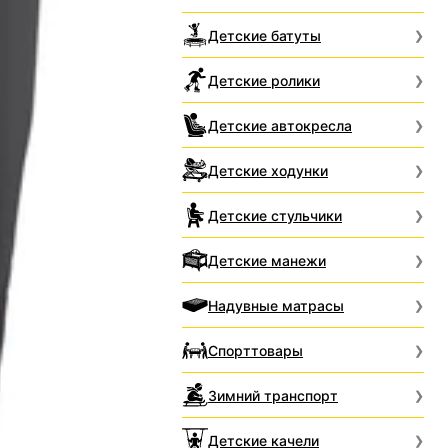
Детские батуты
Детские ролики
Детские автокресла
Детские ходунки
Детские стульчики
Детские манежи
Надувные матрасы
Спорттовары
Зимний транспорт
Детские качели