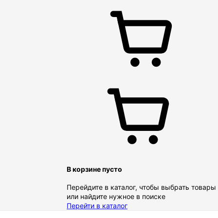
В корзине пусто
Перейдите в каталог, чтобы выбрать товары
или найдите нужное в поиске
Перейти в каталог