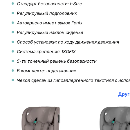
Стандарт безопасности: i-Size
Регулируемый подголовник
Автокресло имеет замок Fenix
Регулируемый наклон сиденья
Способ установки: по ходу движения движения
Система крепления: ISOFIX
5-ти точечный ремень безопасности
В комплекте: подстаканник
Чехол сделан из гипоаллергенного текстиля с исп
Друг