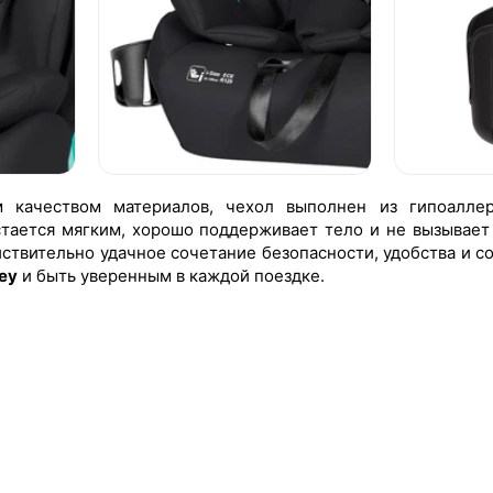
м качеством материалов, чехол выполнен из гипоаллер
тается мягким, хорошо поддерживает тело и не вызывает
йствительно удачное сочетание безопасности, удобства и с
ey
и быть уверенным в каждой поездке.