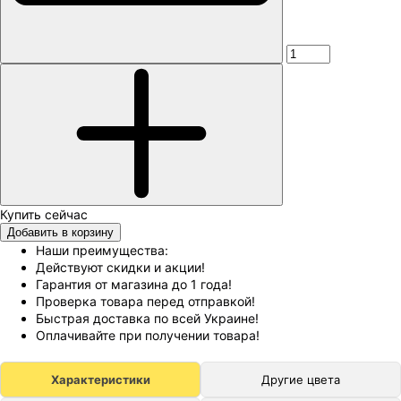
Добавить в корзину
Наши преимущества:
Действуют скидки и акции!
Гарантия от магазина до 1 года!
Проверка товара перед отправкой!
Быстрая доставка по всей Украине!
Оплачивайте при получении товара!
Характеристики
Другие цвета