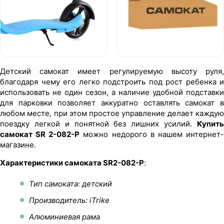
Детский самокат имеет регулируемую высоту руля,
благодаря чему его легко подстроить под рост ребенка и
использовать не один сезон, а наличие удобной подставки
для парковки позволяет аккуратно оставлять самокат в
любом месте, при этом простое управление делает каждую
поездку легкой и понятной без лишних усилий.
Купить
самокат SR 2-082-P
можно недорого в нашем интернет
магазине.
Характеристики самоката SR2-082-P
:
Тип самоката: детский
Производитель: iTrike
Алюминиевая рама