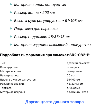
Материал колес: полиуретан
Размер колес - 200 мм
Высота руля регулируется - 91-103 см
Подставка для парковки
Размер подножки: 48/33-13 см
Материал изделия: алюминий, полиуретан
Подробная информация про самокат SR2-082-P
:
Тип:
детский самокат
Конструкция:
складная
Материал колес:
полиуретан
Размер колес:
20 см
Высота руля регулируется:
91-103 см
Размер подножки:
48/33-13 см
Тормоза:
дисковые
Материал изделия:
алюминий, сталь
Другие цвета данного товара