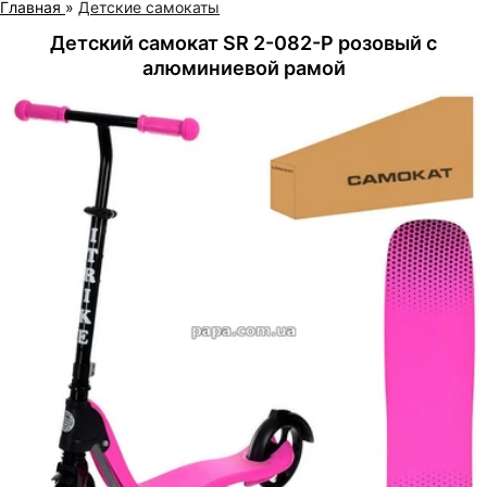
Главная
»
Детские самокаты
Детский самокат SR 2-082-P розовый с
алюминиевой рамой