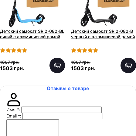
Детский самокат SR 2-082-BL
Детский самокат SR 2-082-B
синий с алюминиевой рамой
черный с алюминиевой рамой
1807 грн.
1807 грн.
1503 грн.
1503 грн.
Отзывы о товаре
Имя
*
:
Email
*
: