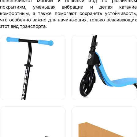
обеспечивают мягкий и плавный ход по различным
покрытиям, уменьшая вибрации и делая катание
комфортным, а также помогают сохранять устойчивость,
что особенно важно для начинающих, только осваивающих
этот вид транспорта.