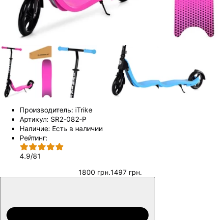
Производитель:
iTrike
Артикул:
SR2-082-P
Наличие:
Есть в наличии
Рейтинг:
4.9
/
81
1800 грн.
1497 грн.