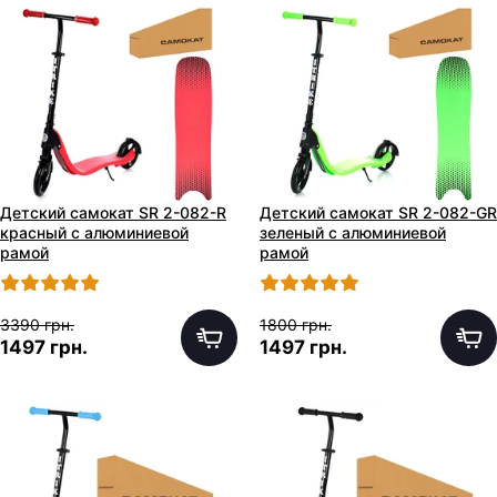
Детский самокат SR 2-082-R
Детский самокат SR 2-082-GR
красный с алюминиевой
зеленый с алюминиевой
рамой
рамой
3390 грн.
1800 грн.
1497 грн.
1497 грн.