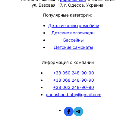
ул. Базовая, 17, г. Одесса, Украина
Популярные категории:
Детские электромобили
Детские велосипеды
Бассейны
Детские самокаты
Информация о компании
+38 050 248-90-90
+38 068 248-90-90
+38 063 248-90-90
papashop.baby@gmail.com