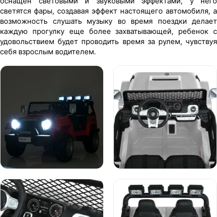
оснащен световыми и звуковыми эффектами, у него
светятся фары, создавая эффект настоящего автомобиля, а
возможность слушать музыку во время поездки делает
каждую прогулку еще более захватывающей, ребенок с
удовольствием будет проводить время за рулем, чувствуя
себя взрослым водителем.