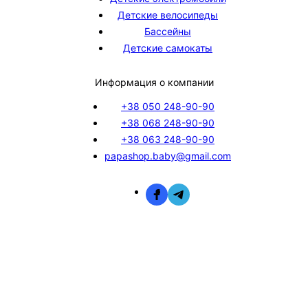
Детские велосипеды
Бассейны
Детские самокаты
Информация о компании
+38 050 248-90-90
+38 068 248-90-90
+38 063 248-90-90
papashop.baby@gmail.com