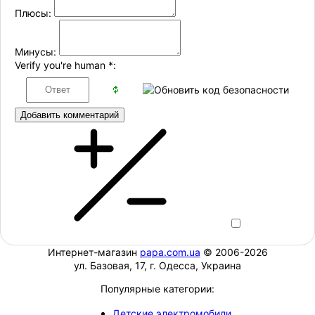
Плюсы:
Минусы:
Verify you're human
*
:
Добавить комментарий
Интернет-магазин
papa.com.ua
© 2006-2026
ул. Базовая, 17, г. Одесса, Украина
Популярные категории:
Детские электромобили