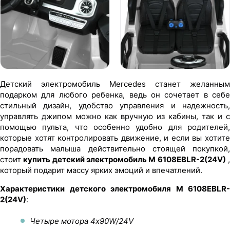
Детский электромобиль Mercedes станет желанным
подарком для любого ребенка, ведь он сочетает в себе
стильный дизайн, удобство управления и надежность,
управлять джипом можно как вручную из кабины, так и с
помощью пульта, что особенно удобно для родителей,
которые хотят контролировать движение, и если вы хотите
порадовать малыша действительно стоящей покупкой,
стоит
купить детский электромобиль M 6108EBLR-2(24V)
который подарит массу ярких эмоций и впечатлений.
Характеристики детского электромобиля M 6108EBLR-
2(24V)
:
Четыре мотора 4х90W/24V