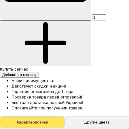
Добавить в корзину
Наши преимущества:
Действуют скидки и акции!
Гарантия от магазина до 1 года!
Проверка товара перед отправкой!
Быстрая доставка по всей Украине!
Оплачивайте при получении товара!
Характеристики
Другие цвета