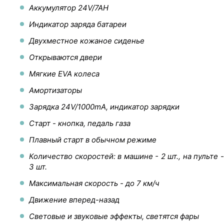
Аккумулятор 24V/7AH
Индикатор заряда батареи
Двухместное кожаное сиденье
Открываются двери
Мягкие EVA колеса
Амортизаторы
Зарядка 24V/1000mA, индикатор зарядки
Старт - кнопка, педаль газа
Плавный старт в обычном режиме
Количество скоростей: в машине - 2 шт., на пульте -
3 шт.
Максимальная скорость - до 7 км/ч
Движение вперед-назад
Световые и звуковые эффекты, светятся фары