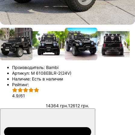
Производитель:
Bambi
Артикул:
M 6108EBLR-2(24V)
Наличие:
Есть в наличии
Рейтинг:
4.9
/
61
14364 грн.
12612 грн.