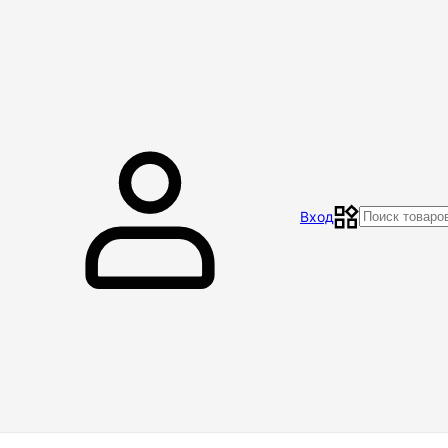
Главная
Магазин
Контакты
Акции
Отзывы
Вход
Доставка и оплата