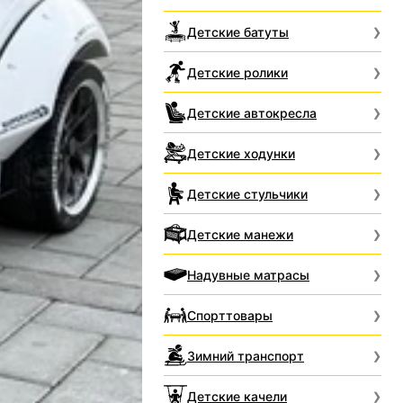
Детские батуты
Детские ролики
Детские автокресла
Детские ходунки
Детские стульчики
Детские манежи
Надувные матрасы
Спорттовары
Зимний транспорт
Детские качели