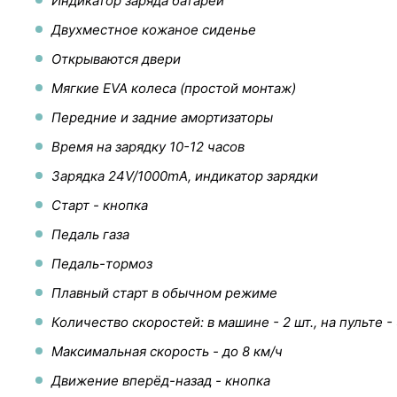
Индикатор заряда батареи
Двухместное кожаное сиденье
Открываются двери
Мягкие EVA колеса (простой монтаж)
Передние и задние амортизаторы
Время на зарядку 10-12 часов
Зарядка 24V/1000mA, индикатор зарядки
Старт - кнопка
Педаль газа
Педаль-тормоз
Плавный старт в обычном режиме
Количество скоростей: в машине - 2 шт., на пульте - 
Максимальная скорость - до 8 км/ч
Движение вперёд-назад - кнопка