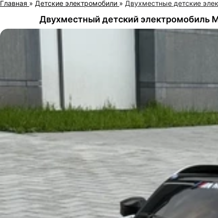
Главная
»
Детские электромобили
»
Двухместные детские эле
Двухместный детский электромобиль M