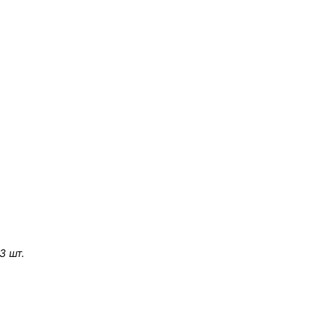
3 шт.