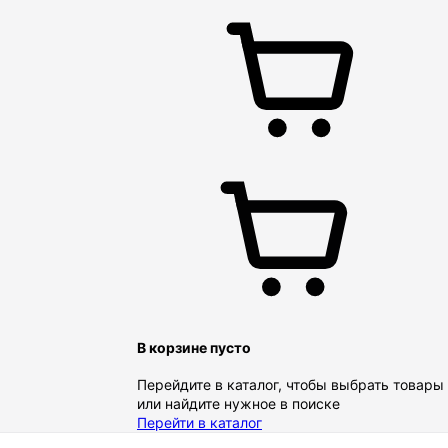
В корзине пусто
Перейдите в каталог, чтобы выбрать товары
или найдите нужное в поиске
Перейти в каталог