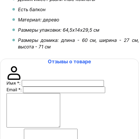
Есть балкон
Материал: дерево
Размеры упаковки: 64,5х14х29,5 см
Размеры домика: длина - 60 см, ширина - 27 см,
высота - 71 см
Отзывы о товаре
Имя
*
:
Email
*
: