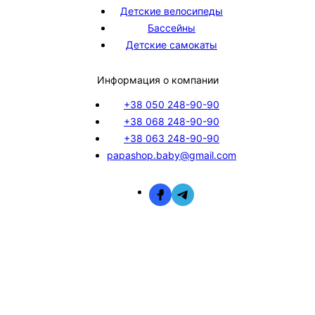
Детские велосипеды
Бассейны
Детские самокаты
Информация о компании
+38 050 248-90-90
+38 068 248-90-90
+38 063 248-90-90
papashop.baby@gmail.com