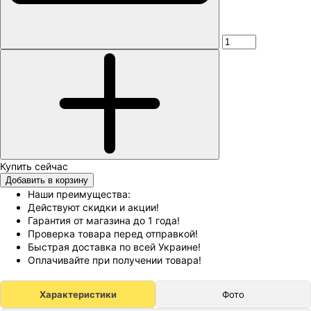
Добавить в корзину
Наши преимущества:
Действуют скидки и акции!
Гарантия от магазина до 1 года!
Проверка товара перед отправкой!
Быстрая доставка по всей Украине!
Оплачивайте при получении товара!
Характеристики
Фото