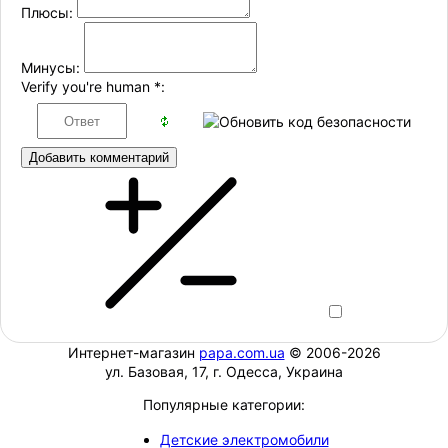
Плюсы:
Минусы:
Verify you're human
*
:
Добавить комментарий
Интернет-магазин
papa.com.ua
© 2006-2026
ул. Базовая, 17, г. Одесса, Украина
Популярные категории:
Детские электромобили