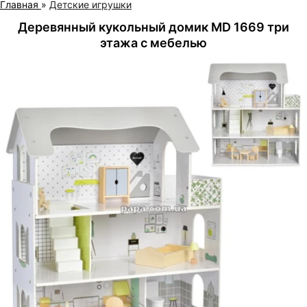
Главная
»
Детские игрушки
Деревянный кукольный домик MD 1669 три
этажа с мебелью