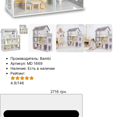
Производитель:
Bambi
Артикул:
MD 1669
Наличие:
Есть в наличии
Рейтинг:
4.9
/
146
2716 грн.