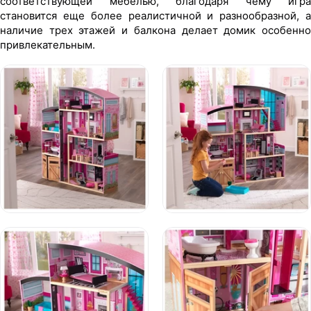
соответствующей мебелью, благодаря чему игра
становится еще более реалистичной и разнообразной, а
наличие трех этажей и балкона делает домик особенно
привлекательным.