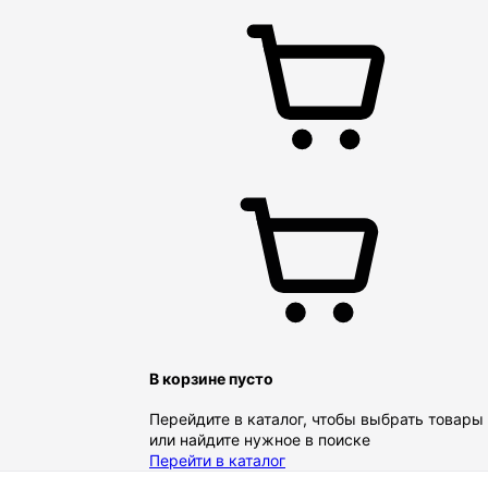
В корзине пусто
Перейдите в каталог, чтобы выбрать товары
или найдите нужное в поиске
Перейти в каталог