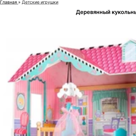
Главная
»
Детские игрушки
Деревянный кукольны