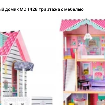
й домик MD 1428 три этажа с мебелью