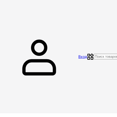
Главная
Магазин
Контакты
Акции
Отзывы
Вход
Доставка и оплата