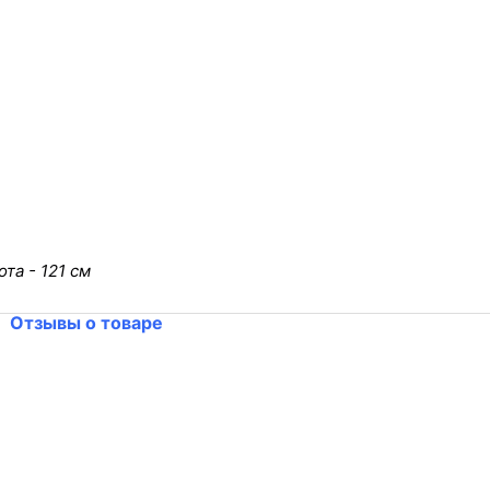
та - 121 см
Отзывы о товаре