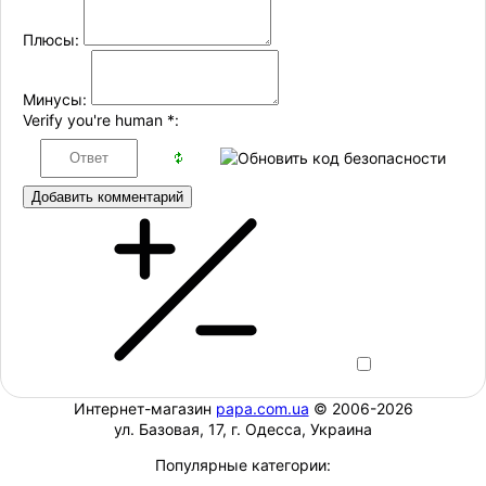
Плюсы:
Минусы:
Verify you're human
*
:
Добавить комментарий
Интернет-магазин
papa.com.ua
© 2006-2026
ул. Базовая, 17, г. Одесса, Украина
Популярные категории: