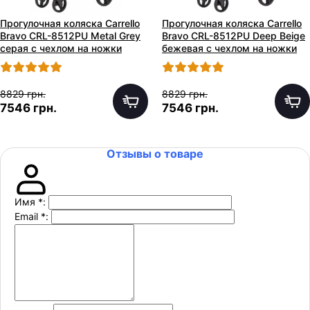
Прогулочная коляска Carrello
Прогулочная коляска Carrello
Bravo CRL-8512PU Metal Grey
Bravo CRL-8512PU Deep Beige
серая с чехлом на ножки
бежевая с чехлом на ножки
8829 грн.
8829 грн.
7546 грн.
7546 грн.
Отзывы о товаре
Имя
*
:
Email
*
: