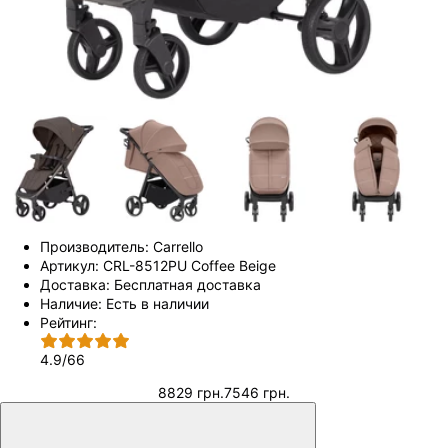
Производитель:
Carrello
Артикул:
CRL-8512PU Coffee Beige
Доставка:
Бесплатная доставка
Наличие:
Есть в наличии
Рейтинг:
4.9
/
66
8829 грн.
7546 грн.