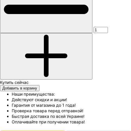
Добавить в корзину
Наши преимущества:
Действуют скидки и акции!
Гарантия от магазина до 1 года!
Проверка товара перед отправкой!
Быстрая доставка по всей Украине!
Оплачивайте при получении товара!