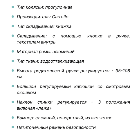
Тип коляски: прогулочная
Производитель: Carrello
Тип складывания: книжка
Складывание: с помощью кнопки в ручке,
текстилем внутрь
Материал рамы: алюминий
Тип ткани: водоотталкивающая
Высота родительской ручки регулируется - 95-108
см
Большой регулируемый капюшон со смотровым
окошком
Наклон спинки регулируется - 3 положения
включая ‎«лежа»
Бампер: съемный, поворотный, из эко-кожи
Пятиточечный ремень безопасности