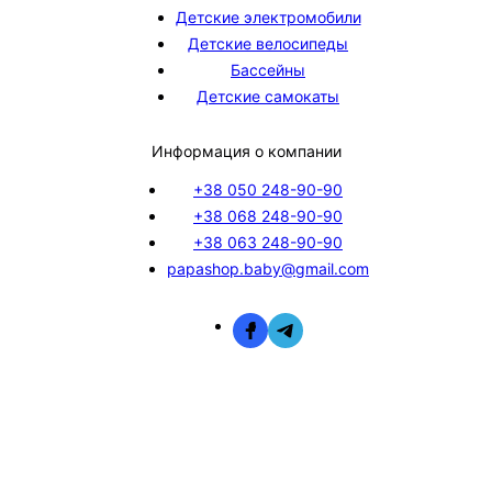
Детские электромобили
Детские велосипеды
Бассейны
Детские самокаты
Информация о компании
+38 050 248-90-90
+38 068 248-90-90
+38 063 248-90-90
papashop.baby@gmail.com