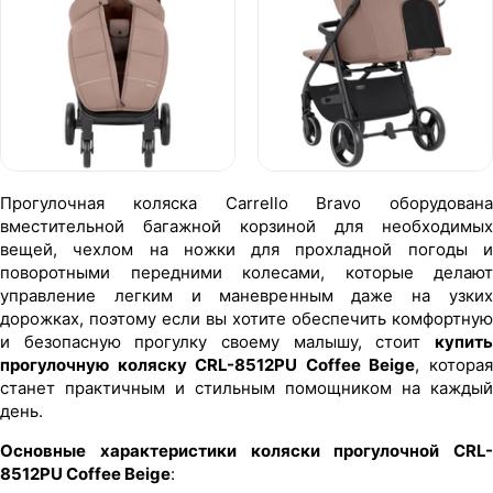
Прогулочная коляска Carrello Bravo оборудована
вместительной багажной корзиной для необходимых
вещей, чехлом на ножки для прохладной погоды и
поворотными передними колесами, которые делают
управление легким и маневренным даже на узких
дорожках, поэтому если вы хотите обеспечить комфортную
и безопасную прогулку своему малышу, стоит
купить
прогулочную коляску CRL-8512PU Coffee Beige
, котора
станет практичным и стильным помощником на каждый
день.
Основные характеристики коляски прогулочной CRL-
8512PU Coffee Beige
: