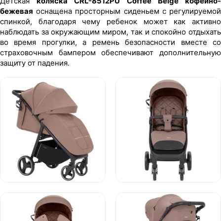
Детская
коляска CRL-8512PU Coffee Beige кофейно
бежевая
оснащена просторным сиденьем с регулируемой
спинкой, благодаря чему ребенок может как активно
наблюдать за окружающим миром, так и спокойно отдыхать
во время прогулки, а ремень безопасности вместе со
страховочным бампером обеспечивают дополнительную
защиту от падения.