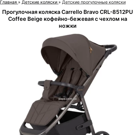
Главная
»
Детские коляски
»
Детские прогулочные коляски
Прогулочная коляска Carrello Bravo CRL-8512PU
Coffee Beige кофейно-бежевая с чехлом на
ножки