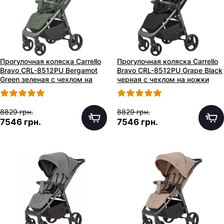
Прогулочная коляска Carrello
Прогулочная коляска Carrello
Bravo CRL-8512PU Bergamot
Bravo CRL-8512PU Grape Black
Green зеленая с чехлом на
черная с чехлом на ножки
ножки
8829 грн.
8829 грн.
7546 грн.
7546 грн.