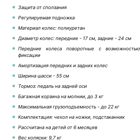
Защита от сползания
Регулируемая подножка
Материал колес: полиуретан
Диаметр колес: передние - 17 см, задние - 24 см
Передние колеса поворотные с возможностью
фиксации
Амортизация передних и задних колес
Ширина шасси - 55 см
Тормоз: педаль на задней оси
Багажная корзина на молнии, до 3 кг
Максимальная грузоподъемность - до 22 кг
Комплектация: чехол на ножки, подстаканник
Рассчитана на детей от 6 месяцев
Вес коляски: 9,7 кг