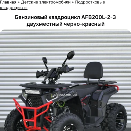
Главная
»
Детские электромобили
»
Подростковые
квадроциклы
Бензиновый квадроцикл AFB200L-2-3
двухместный черно-красный