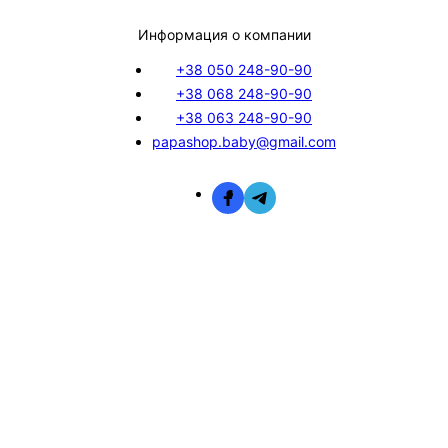
Информация о компании
+38 050 248-90-90
+38 068 248-90-90
+38 063 248-90-90
papashop.baby@gmail.com