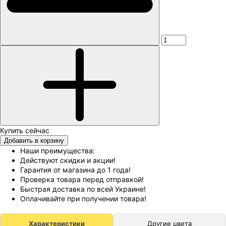
Добавить в корзину
Наши преимущества:
Действуют скидки и акции!
Гарантия от магазина до 1 года!
Проверка товара перед отправкой!
Быстрая доставка по всей Украине!
Оплачивайте при получении товара!
Характеристики
Другие цвета