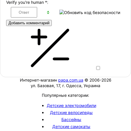
Verify you're human
*
:
Добавить комментарий
Интернет-магазин
papa.com.ua
© 2006-2026
ул. Базовая, 17, г. Одесса, Украина
Популярные категории:
Детские электромобили
Детские велосипеды
Бассейны
Детские самокаты