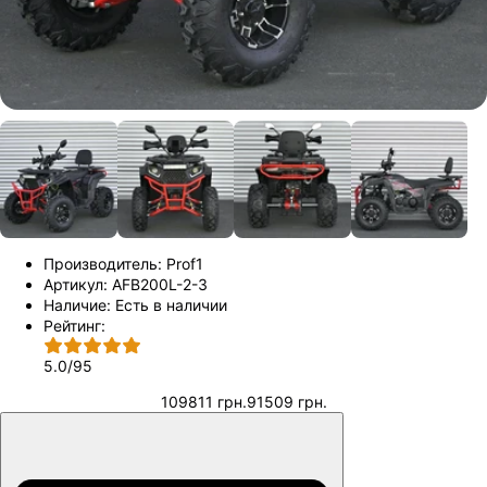
Производитель:
Prof1
Артикул:
AFB200L-2-3
Наличие:
Есть в наличии
Рейтинг:
5.0
/
95
109811 грн.
91509 грн.