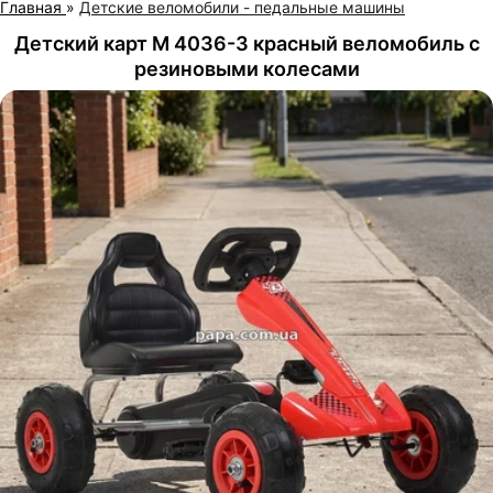
Главная
»
Детские веломобили - педальные машины
Детский карт M 4036-3 красный веломобиль с
резиновыми колесами