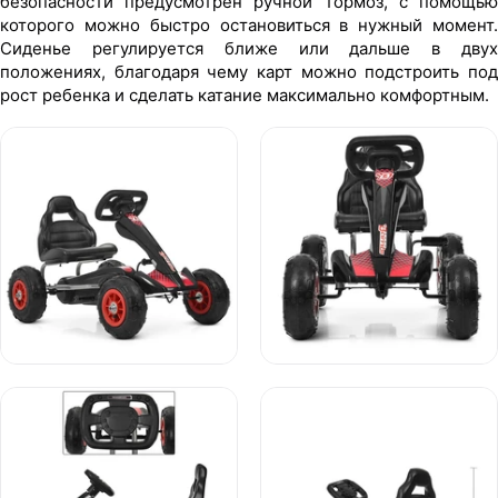
безопасности предусмотрен ручной тормоз, с помощью
которого можно быстро остановиться в нужный момент.
Сиденье регулируется ближе или дальше в двух
положениях, благодаря чему карт можно подстроить под
рост ребенка и сделать катание максимально комфортным.