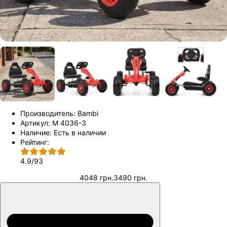
Производитель:
Bambi
Артикул:
M 4036-3
Наличие:
Есть в наличии
Рейтинг:
4.9
/
93
4048 грн.
3490 грн.