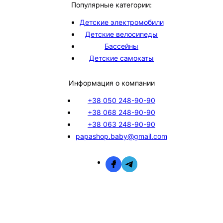
Популярные категории:
Детские электромобили
Детские велосипеды
Бассейны
Детские самокаты
Информация о компании
+38 050 248-90-90
+38 068 248-90-90
+38 063 248-90-90
papashop.baby@gmail.com