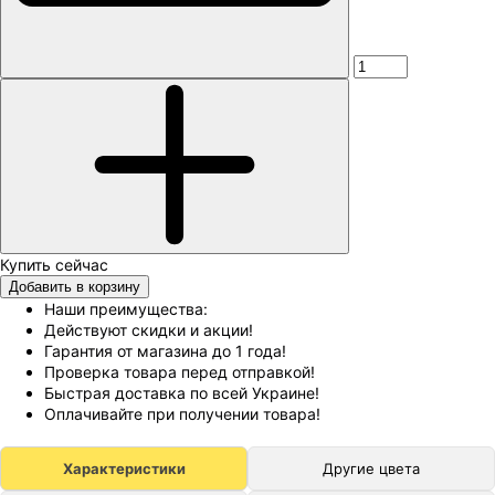
Добавить в корзину
Наши преимущества:
Действуют скидки и акции!
Гарантия от магазина до 1 года!
Проверка товара перед отправкой!
Быстрая доставка по всей Украине!
Оплачивайте при получении товара!
Характеристики
Другие цвета