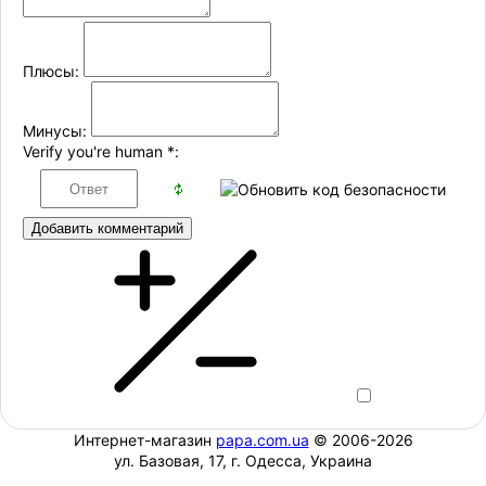
Плюсы:
Минусы:
Verify you're human
*
:
Добавить комментарий
Интернет-магазин
papa.com.ua
© 2006-2026
ул. Базовая, 17, г. Одесса, Украина