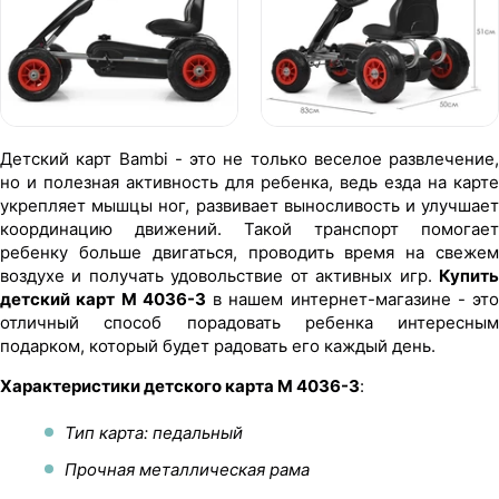
Детский карт Bambi - это не только веселое развлечение,
но и полезная активность для ребенка, ведь езда на карте
укрепляет мышцы ног, развивает выносливость и улучшает
координацию движений. Такой транспорт помогает
ребенку больше двигаться, проводить время на свежем
воздухе и получать удовольствие от активных игр.
Купить
детский карт M 4036-3
в нашем интернет-магазине - это
отличный способ порадовать ребенка интересным
подарком, который будет радовать его каждый день.
Характеристики детского карта M 4036-3
:
Тип карта: педальный
Прочная металлическая рама