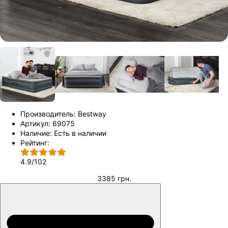
Производитель:
Bestway
Артикул:
69075
Наличие:
Есть в наличии
Рейтинг:
4.9
/
102
3385 грн.