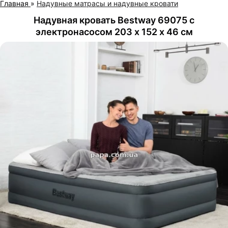
Главная
»
Надувные матрасы и надувные кровати
Надувная кровать Bestway 69075 с
электронасосом 203 х 152 х 46 см