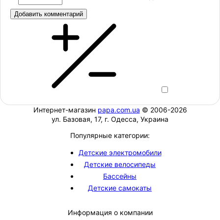
Добавить комментарий
Интернет-магазин
papa.com.ua
© 2006-2026
ул. Базовая, 17, г. Одесса, Украина
Популярные категории:
Детские электромобили
Детские велосипеды
Бассейны
Детские самокаты
Информация о компании