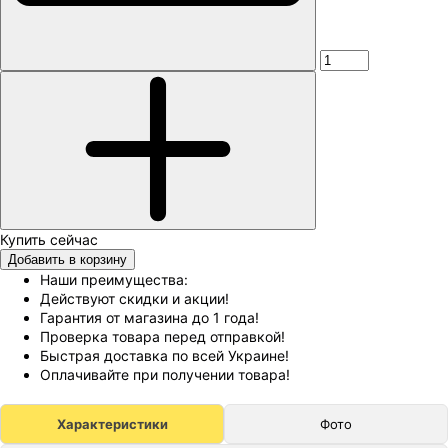
Добавить в корзину
Наши преимущества:
Действуют скидки и акции!
Гарантия от магазина до 1 года!
Проверка товара перед отправкой!
Быстрая доставка по всей Украине!
Оплачивайте при получении товара!
Характеристики
Фото