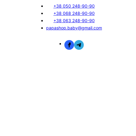
+38 050 248-90-90
+38 068 248-90-90
+38 063 248-90-90
papashop.baby@gmail.com