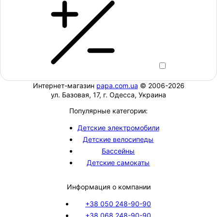
Интернет-магазин
papa.com.ua
© 2006-2026
ул. Базовая, 17, г. Одесса, Украина
Популярные категории:
Детские электромобили
Детские велосипеды
Бассейны
Детские самокаты
Информация о компании
+38 050 248-90-90
+38 068 248-90-90