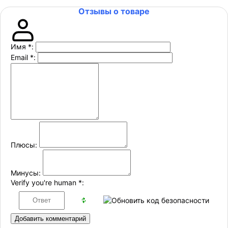
Отзывы о товаре
Имя
*
:
Email
*
:
Плюсы:
Минусы:
Verify you're human
*
:
Добавить комментарий