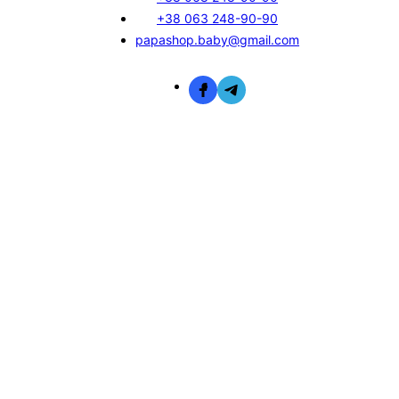
+38 063 248-90-90
papashop.baby@gmail.com