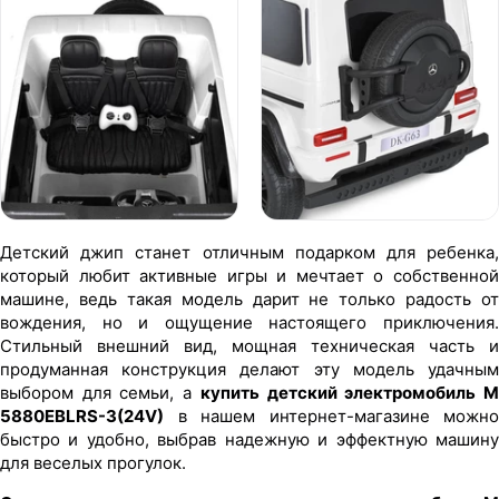
Детский джип станет отличным подарком для ребенка,
который любит активные игры и мечтает о собственной
машине, ведь такая модель дарит не только радость от
вождения, но и ощущение настоящего приключения.
Стильный внешний вид, мощная техническая часть и
продуманная конструкция делают эту модель удачным
выбором для семьи, а
купить детский электромобиль 
5880EBLRS-3(24V)
в нашем интернет-магазине можно
быстро и удобно, выбрав надежную и эффектную машину
для веселых прогулок.