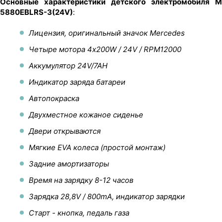
Основные характеристики детского электромобиля M
5880EBLRS-3(24V)
:
Лицензия, оригинальный значок Mercedes
Четыре мотора 4х200W / 24V / RPM12000
Аккумулятор 24V/7AH
Индикатор заряда батареи
Автопокраска
Двухместное кожаное сиденье
Двери открываются
Мягкие EVA колеса (простой монтаж)
Задние амортизаторы
Время на зарядку 8-12 часов
Зарядка 28,8V / 800mA, индикатор зарядки
Старт - кнопка, педаль газа