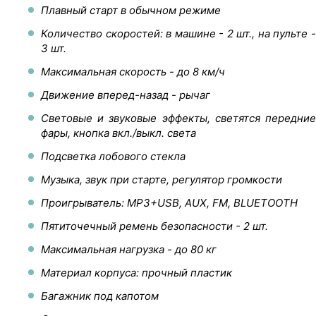
Плавный старт в обычном режиме
Количество скоростей: в машине - 2 шт., на пульте -
3 шт.
Максимальная скорость - до 8 км/ч
Движение вперед-назад - рычаг
Световые и звуковые эффекты, светятся передние
фары, кнопка вкл./выкл. света
Подсветка лобового стекла
Музыка, звук при старте, регулятор громкости
Проигрыватель: MP3+USB, AUX, FM, BLUETOOTH
Пятиточечный ремень безопасности - 2 шт.
Максимальная нагрузка - до 80 кг
Материал корпуса: прочный пластик
Багажник под капотом