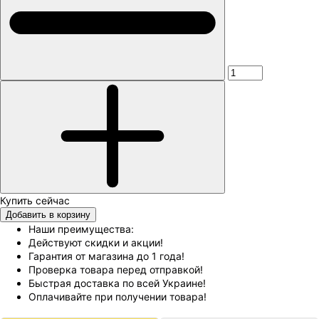
Добавить в корзину
Наши преимущества:
Действуют скидки и акции!
Гарантия от магазина до 1 года!
Проверка товара перед отправкой!
Быстрая доставка по всей Украине!
Оплачивайте при получении товара!