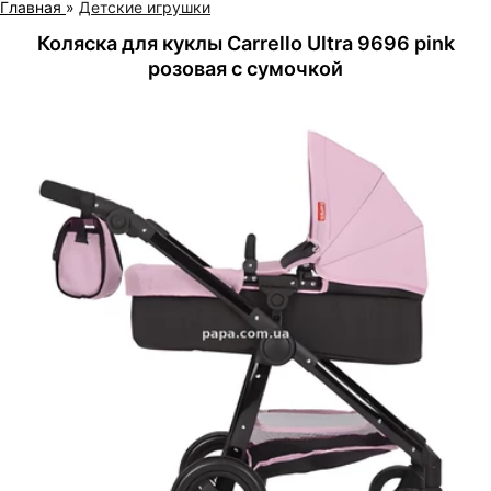
Главная
»
Детские игрушки
Коляска для куклы Carrello Ultra 9696 pink
розовая с сумочкой