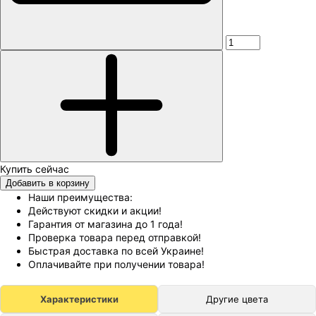
Добавить в корзину
Наши преимущества:
Действуют скидки и акции!
Гарантия от магазина до 1 года!
Проверка товара перед отправкой!
Быстрая доставка по всей Украине!
Оплачивайте при получении товара!
Характеристики
Другие цвета