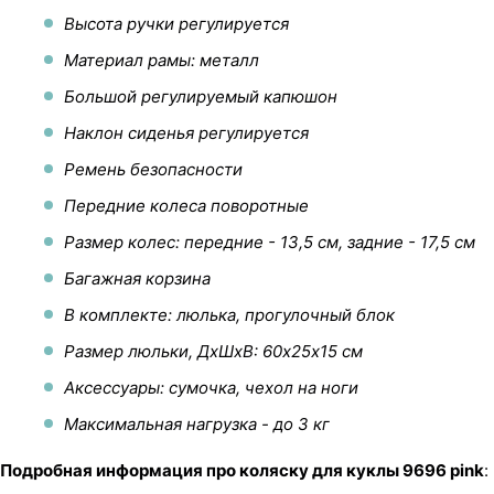
Высота ручки регулируется
Материал рамы: металл
Большой регулируемый капюшон
Наклон сиденья регулируется
Ремень безопасности
Передние колеса поворотные
Размер колес: передние - 13,5 см, задние - 17,5 см
Багажная корзина
В комплекте: люлька, прогулочный блок
Размер люльки, ДхШхВ: 60х25х15 см
Аксессуары: сумочка, чехол на ноги
Максимальная нагрузка - до 3 кг
Подробная информация про коляску для куклы 9696 pink
: