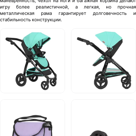
маневренность, чехол на ноги и багажная корзина делают
игру более реалистичной, а легкая, но прочная
металлическая рама гарантирует долговечность и
стабильность конструкции.