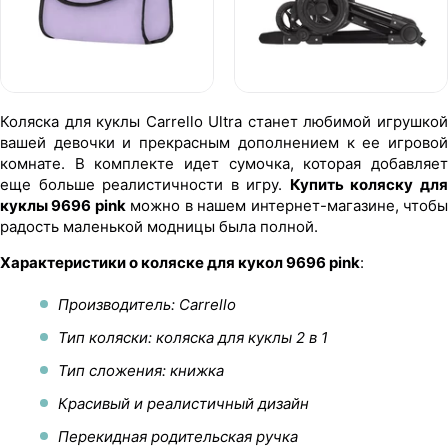
Коляска для куклы Carrello Ultra станет любимой игрушкой
вашей девочки и прекрасным дополнением к ее игровой
комнате. В комплекте идет сумочка, которая добавляет
еще больше реалистичности в игру.
Купить коляску дл
куклы 9696 pink
можно в нашем интернет-магазине, чтоб
радость маленькой модницы была полной.
Характеристики о коляске для кукол 9696 pink
:
Производитель: Carrello
Тип коляски: коляска для куклы 2 в 1
Тип сложения: книжка
Красивый и реалистичный дизайн
Перекидная родительская ручка