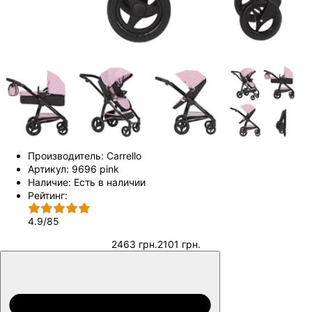
Производитель:
Carrello
Артикул:
9696 pink
Наличие:
Есть в наличии
Рейтинг:
4.9
/
85
2463 грн.
2101 грн.