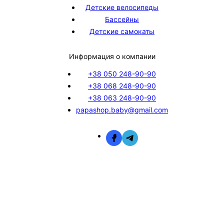
Детские велосипеды
Бассейны
Детские самокаты
Информация о компании
+38 050 248-90-90
+38 068 248-90-90
+38 063 248-90-90
papashop.baby@gmail.com