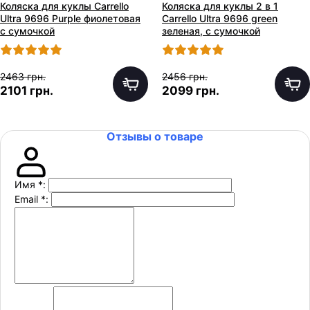
Коляска для куклы Carrello
Коляска для куклы 2 в 1
Ultra 9696 Purple фиолетовая
Carrello Ultra 9696 green
с сумочкой
зеленая, с сумочкой
2463 грн.
2456 грн.
2101 грн.
2099 грн.
Отзывы о товаре
Имя
*
:
Email
*
: