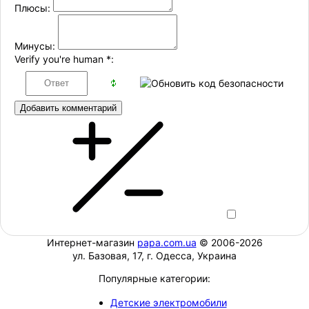
Плюсы:
Минусы:
Verify you're human
*
:
Добавить комментарий
Интернет-магазин
papa.com.ua
© 2006-2026
ул. Базовая, 17, г. Одесса, Украина
Популярные категории:
Детские электромобили