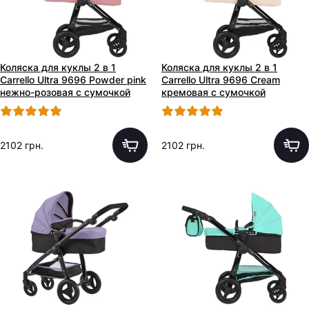
Коляска для куклы 2 в 1
Коляска для куклы 2 в 1
Carrello Ultra 9696 Powder pink
Carrello Ultra 9696 Cream
нежно-розовая с сумочкой
кремовая с сумочкой
2102 грн.
2102 грн.