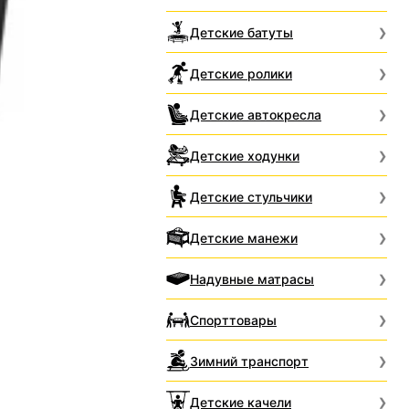
Детские батуты
Детские ролики
Детские автокресла
Детские ходунки
Детские стульчики
Детские манежи
Надувные матрасы
Спорттовары
Зимний транспорт
Детские качели