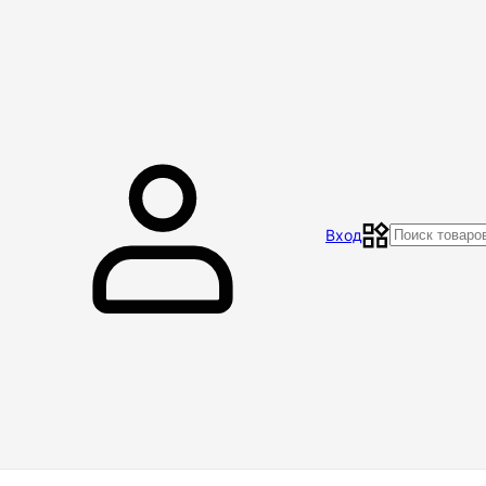
Главная
Магазин
Контакты
Акции
Отзывы
Вход
Доставка и оплата