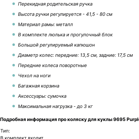
Перекидная родительская ручка
Высота ручки регулируется - 41,5 - 80 см
Материал рамы: металл
В комплекте люлька и прогулочный блок
Большой регулируемый капюшон
Диаметр колес: передние: 13,5 см, задние: 17,5 см
Передние колеса поворотные
Чехол на ноги
Багажная корзина
Аксессуары: сумочка
Максимальная нагрузка - до 3 кг
Подробная информация про коляску для куклы 9695 Purpl
Тип:
В комплект входит