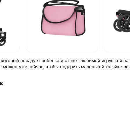
к, который порадует ребенка и станет любимой игрушкой на
 можно уже сейчас, чтобы подарить маленькой хозяйке во
e
: