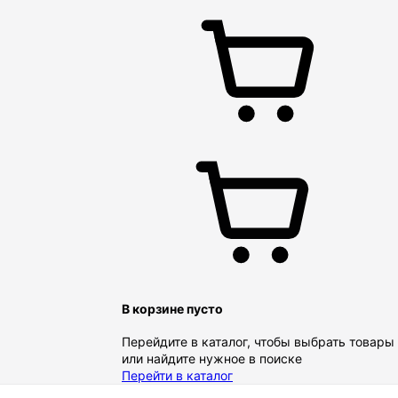
В корзине пусто
Перейдите в каталог, чтобы выбрать товары
или найдите нужное в поиске
Перейти в каталог