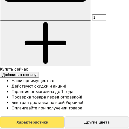
Добавить в корзину
Наши преимущества:
Действуют скидки и акции!
Гарантия от магазина до 1 года!
Проверка товара перед отправкой!
Быстрая доставка по всей Украине!
Оплачивайте при получении товара!
Характеристики
Другие цвета