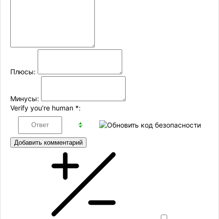
Плюсы:
Минусы:
Verify you're human
*
:
Добавить комментарий