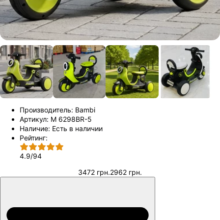
Производитель:
Bambi
Артикул:
M 6298BR-5
Наличие:
Есть в наличии
Рейтинг:
4.9
/
94
3472 грн.
2962 грн.