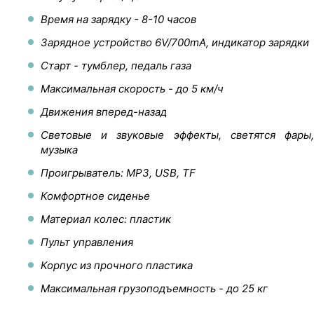
Время на зарядку - 8-10 часов
Зарядное устройство 6V/700mA, индикатор зарядки
Старт - тумблер, педаль газа
Максимальная скорость - до 5 км/ч
Движения вперед-назад
Световые и звуковые эффекты, светятся фары,
музыка
Проигрыватель: MP3, USB, TF
Комфортное сиденье
Материал колес: пластик
Пульт управления
Корпус из прочного пластика
Максимальная грузоподъемность - до 25 кг