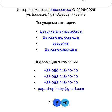
Интернет-магазин
papa.com.ua
© 2006-2026
ул. Базовая, 17, г. Одесса, Украина
Популярные категории:
Детские электромобили
Детские велосипеды
Бассейны
Детские самокаты
Информация о компании
+38 050 248-90-90
+38 068 248-90-90
+38 063 248-90-90
papashop.baby@gmail.com