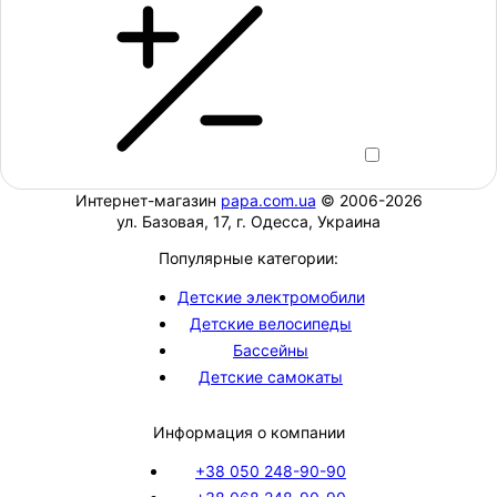
Интернет-магазин
papa.com.ua
© 2006-2026
ул. Базовая, 17, г. Одесса, Украина
Популярные категории:
Детские электромобили
Детские велосипеды
Бассейны
Детские самокаты
Информация о компании
+38 050 248-90-90