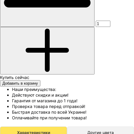
Добавить в корзину
Наши преимущества:
Действуют скидки и акции!
Гарантия от магазина до 1 года!
Проверка товара перед отправкой!
Быстрая доставка по всей Украине!
Оплачивайте при получении товара!
Характеристики
Другие цвета