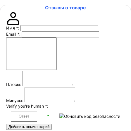
Отзывы о товаре
Имя
*
:
Email
*
:
Плюсы:
Минусы:
Verify you're human
*
:
Добавить комментарий