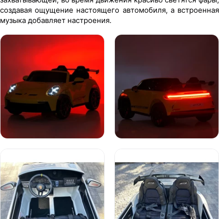
создавая ощущение настоящего автомобиля, а встроенная
музыка добавляет настроения.