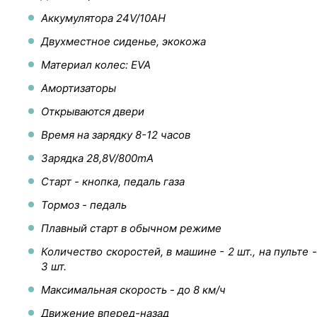
Аккумулятора 24V/10AH
Двухместное сиденье, экокожа
Материал колес: EVA
Амортизаторы
Открываются двери
Время на зарядку 8-12 часов
Зарядка 28,8V/800mA
Старт - кнопка, педаль газа
Тормоз - педаль
Плавный старт в обычном режиме
Количество скоростей, в машине - 2 шт., на пульте -
3 шт.
Максимальная скорость - до 8 км/ч
Движение вперед-назад