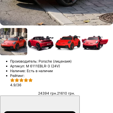
Производитель:
Porsche (лицензия)
Артикул:
M 6111EBLR-3 (24V)
Наличие:
Есть в наличии
Рейтинг:
4.9
/
36
24394 грн.
21610 грн.