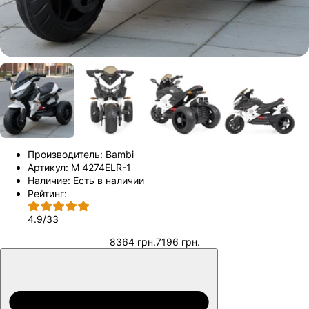
Производитель:
Bambi
Артикул:
M 4274ELR-1
Наличие:
Есть в наличии
Рейтинг:
4.9
/
33
8364 грн.
7196 грн.