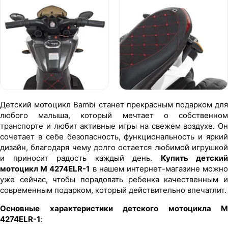
Детский мотоцикл Bambi станет прекрасным подарком для
любого малыша, который мечтает о собственном
транспорте и любит активные игры на свежем воздухе. Он
сочетает в себе безопасность, функциональность и яркий
дизайн, благодаря чему долго остается любимой игрушкой
и приносит радость каждый день.
Купить детский
мотоцикл M 4274ELR-1
в нашем интернет-магазине можн
уже сейчас, чтобы порадовать ребенка качественным и
современным подарком, который действительно впечатлит.
Основные характеристики детского мотоцикла M
4274ELR-1
: