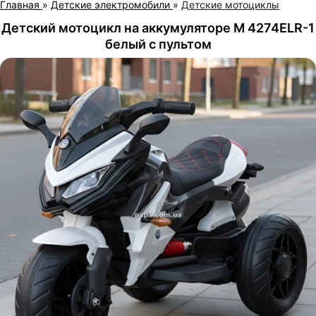
Главная
»
Детские электромобили
»
Детские мотоциклы
Детский мотоцикл на аккумуляторе M 4274ELR-1
белый с пультом