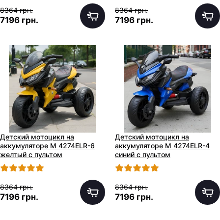
8364 грн.
8364 грн.
7196 грн.
7196 грн.
Детский мотоцикл на
Детский мотоцикл на
аккумуляторе M 4274ELR-6
аккумуляторе M 4274ELR-4
желтый с пультом
синий с пультом
8364 грн.
8364 грн.
7196 грн.
7196 грн.