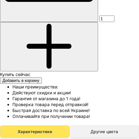
Добавить в корзину
Наши преимущества:
Действуют скидки и акции!
Гарантия от магазина до 1 года!
Проверка товара перед отправкой!
Быстрая доставка по всей Украине!
Оплачивайте при получении товара!
Характеристики
Другие цвета