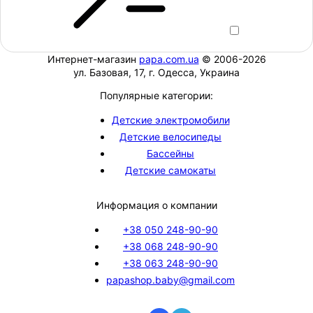
Интернет-магазин
papa.com.ua
© 2006-2026
ул. Базовая, 17, г. Одесса, Украина
Популярные категории:
Детские электромобили
Детские велосипеды
Бассейны
Детские самокаты
Информация о компании
+38 050 248-90-90
+38 068 248-90-90
+38 063 248-90-90
papashop.baby@gmail.com