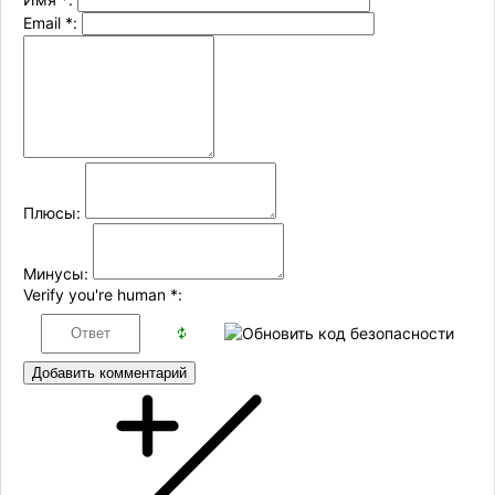
Email
*
:
Плюсы:
Минусы:
Verify you're human
*
:
Добавить комментарий