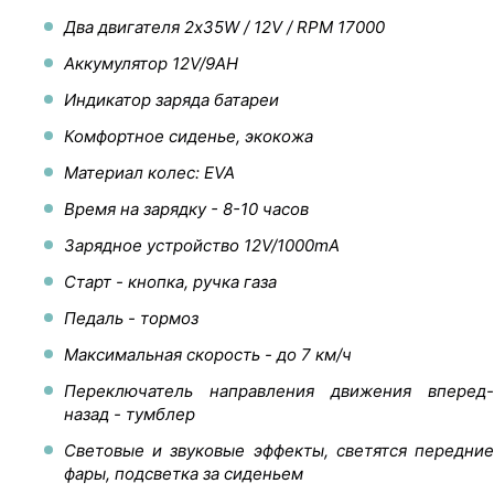
Два двигателя 2х35W / 12V / RPM 17000
Аккумулятор 12V/9AH
Индикатор заряда батареи
Комфортное сиденье, экокожа
Материал колес: EVA
Время на зарядку - 8-10 часов
Зарядное устройство 12V/1000mA
Старт - кнопка, ручка газа
Педаль - тормоз
Максимальная скорость - до 7 км/ч
Переключатель направления движения вперед-
назад - тумблер
Световые и звуковые эффекты, светятся передние
фары, подсветка за сиденьем